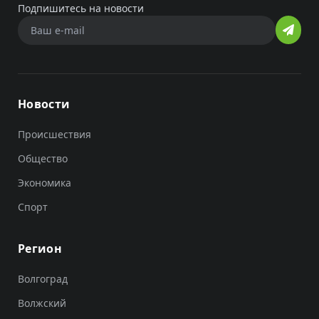
Подпишитесь на новости
Новости
Происшествия
Общество
Экономика
Спорт
Регион
Волгоград
Волжский