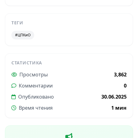
ТЕГИ
#ЦПКиО
СТАТИСТИКА
Просмотры
3,862
Комментарии
0
Опубликовано
30.06.2025
Время чтения
1 мин