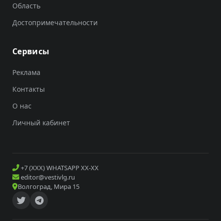
Область
Достопримечательности
Сервисы
Реклама
Контакты
О нас
Личный кабинет
+7 (XXX) WHATSAPP XX-XX
editor@vestivlg.ru
Волгоград, Мира 15