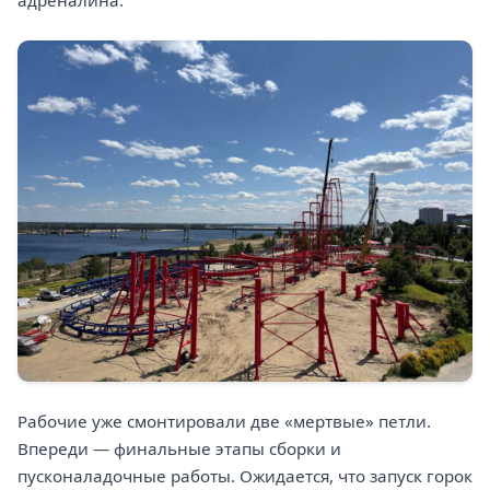
адреналина.
Рабочие уже смонтировали две «мертвые» петли.
Впереди — финальные этапы сборки и
пусконаладочные работы. Ожидается, что запуск горок