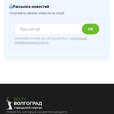
Рассылка новостей
Получайте свежие новости на email
ОК
Нажимая кнопку, вы соглашаетесь с
политикой
конфиденциальности
.
Новости, которые касаются каждого