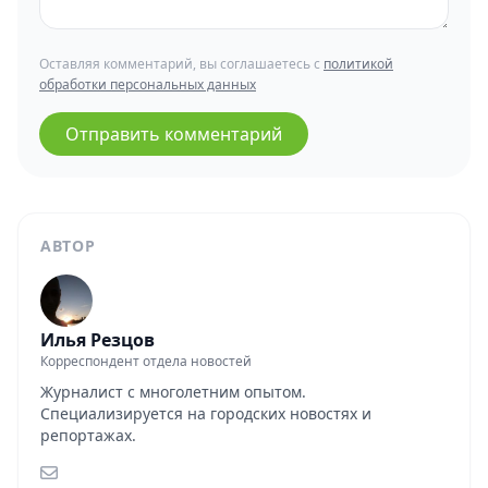
Оставляя комментарий, вы соглашаетесь с
политикой
обработки персональных данных
Отправить комментарий
АВТОР
Илья Резцов
Корреспондент отдела новостей
Журналист с многолетним опытом.
Специализируется на городских новостях и
репортажах.