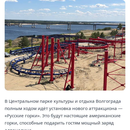
В Центральном парке культуры и отдыха Волгограда
полным ходом идёт установка нового аттракциона —
«Русские горки». Это будут настоящие американские
горки, способные подарить гостям мощный заряд