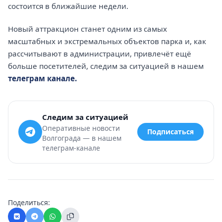
состоится в ближайшие недели.
Новый аттракцион станет одним из самых
масштабных и экстремальных объектов парка и, как
рассчитывают в администрации, привлечёт ещё
больше посетителей, следим за ситуацией в нашем
телеграм канале.
Следим за ситуацией
Оперативные новости
Подписаться
Волгограда — в нашем
телеграм-канале
Поделиться: