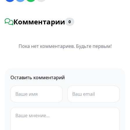
Комментарии
0
Пока нет комментариев. Будьте первым!
Оставить комментарий