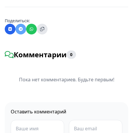
Поделиться:
Комментарии
0
Пока нет комментариев. Будьте первым!
Оставить комментарий