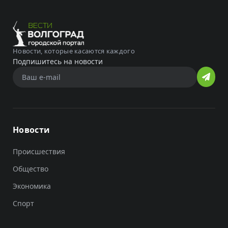
Новости, которые касаются каждого
Подпишитесь на новости
Новости
Происшествия
Общество
Экономика
Спорт