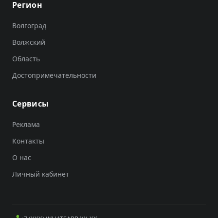
Регион
Волгоград
Волжский
Область
Достопримечательности
Сервисы
Реклама
Контакты
О нас
Личный кабинет