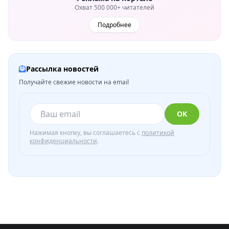
Охват 500 000+ читателей
Подробнее
Рассылка новостей
Получайте свежие новости на email
ОК
Нажимая кнопку, вы соглашаетесь с
политикой
конфиденциальности
.