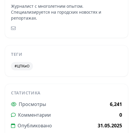
Журналист с многолетним опытом.
Специализируется на городских новостях и
репортажах.
ТЕГИ
#ЦПКиО
СТАТИСТИКА
Просмотры
6,241
Комментарии
0
Опубликовано
31.05.2025