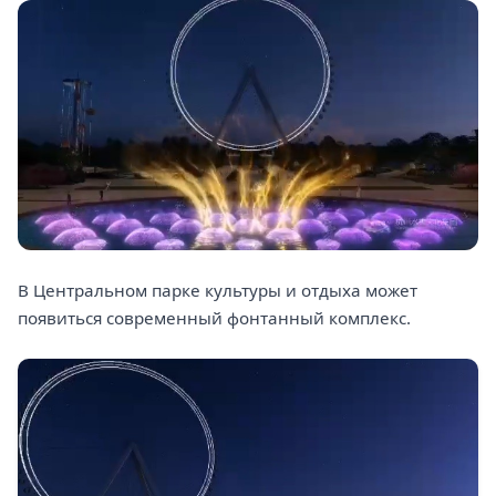
В Центральном парке культуры и отдыха может
появиться современный фонтанный комплекс.