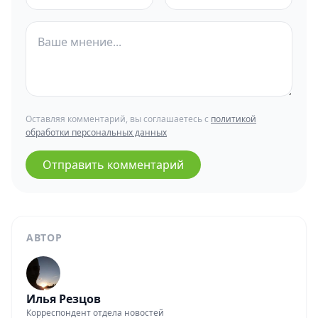
Оставляя комментарий, вы соглашаетесь с
политикой
обработки персональных данных
Отправить комментарий
АВТОР
Илья Резцов
Корреспондент отдела новостей