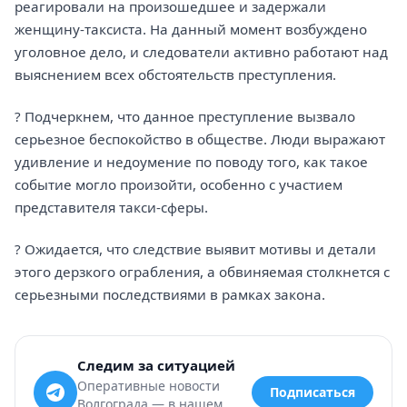
реагировали на произошедшее и задержали
женщину-таксиста. На данный момент возбуждено
уголовное дело, и следователи активно работают над
выяснением всех обстоятельств преступления.
? Подчеркнем, что данное преступление вызвало
серьезное беспокойство в обществе. Люди выражают
удивление и недоумение по поводу того, как такое
событие могло произойти, особенно с участием
представителя такси-сферы.
?️ Ожидается, что следствие выявит мотивы и детали
этого дерзкого ограбления, а обвиняемая столкнется с
серьезными последствиями в рамках закона.
Следим за ситуацией
Оперативные новости
Подписаться
Волгограда — в нашем