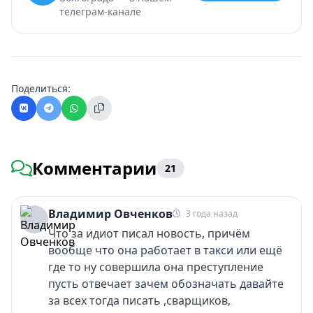
телеграм-канале
Поделиться:
Комментарии
21
Владимир Овченков
3 года назад
Что за идиот писал новость, причём
вообще что она работает в такси или ещё
где то ну совершила она преступление
пусть отвечает зачем обозначать давайте
за всех тогда писать ,сварщиков,