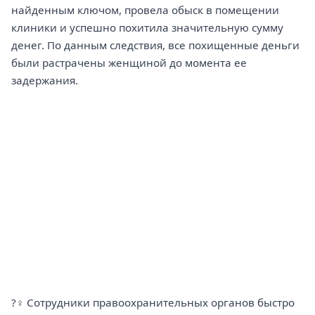
найденным ключом, провела обыск в помещении
клиники и успешно похитила значительную сумму
денег. По данным следствия, все похищенные деньги
были растрачены женщиной до момента ее
задержания.
?‍♀️ Сотрудники правоохранительных органов быстро