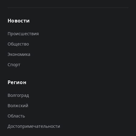
Новости
Происшествия
Общество
Экономика
Спорт
Регион
Волгоград
Волжский
Область
Достопримечательности