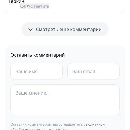
0
Ответить
Смотреть еще комментарии
Оставить комментарий
Оставляя комментарий, вы соглашаетесь с
политикой
обработки персональных данных