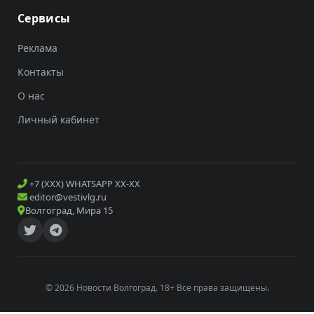
Сервисы
Реклама
Контакты
О нас
Личный кабинет
+7 (XXX) WHATSAPP XX-XX
editor@vestivlg.ru
Волгоград, Мира 15
© 2026 Новости Волгоград. 18+ Все права защищены.