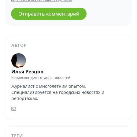
Отправить комментарий
АВТОР
Илья Резцов
Корреспондент отдела новостей
Журналист с многолетним опытом.
Специализируется на городских новостях и
репортажах.
ТЕГИ