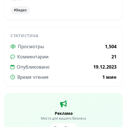
#Видео
СТАТИСТИКА
Просмотры
1,504
Комментарии
21
Опубликовано
19.12.2023
Время чтения
1 мин
Реклама
Место для вашего бизнеса