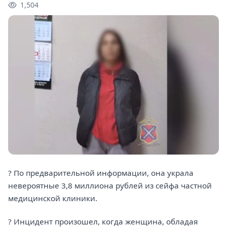
1,504
? По предварительной информации, она украла
невероятные 3,8 миллиона рублей из сейфа частной
медицинской клиники.
? Инцидент произошел, когда женщина, обладая