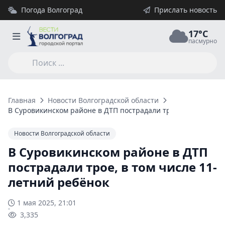
Погода Волгоград
Прислать новость
17°C
пасмурно
Главная
Новости Волгоградской области
В Суровикинском районе в ДТП пострадали трое, в том числе
Новости Волгоградской области
В Суровикинском районе в ДТП
пострадали трое, в том числе 11-
летний ребёнок
1 мая 2025, 21:01
3,335