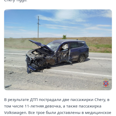
В результате ДТП пострадали две пассажирки Chery, в
том числе 11-летняя девочка, а также пассажирка
Volkswagen. Все трое были доставлены в медицинское