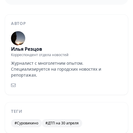
АВТОР
Илья Резцов
Корреспондент отдела новостей
Журналист с многолетним опытом.
Специализируется на городских новостях и
репортажах.
ТЕГИ
#Суровикино
#ДТП на 30 апреля