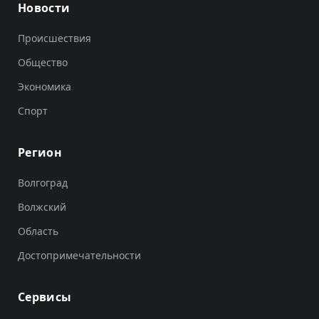
Новости
Происшествия
Общество
Экономика
Спорт
Регион
Волгоград
Волжский
Область
Достопримечательности
Сервисы