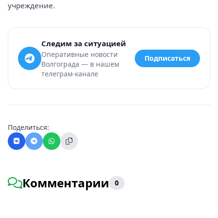
учреждение.
Следим за ситуацией
Оперативные новости
Подписаться
Волгограда — в нашем
телеграм-канале
Поделиться:
Комментарии
0