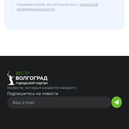
Нажимая кнопку, вы соглашаетесь с
политикой
конфиденциальности
.
Новости, которые касаются каждого
Подпишитесь на новости