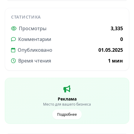
СТАТИСТИКА
Просмотры
3,335
Комментарии
0
Опубликовано
01.05.2025
Время чтения
1 мин
Реклама
Место для вашего бизнеса
Подробнее