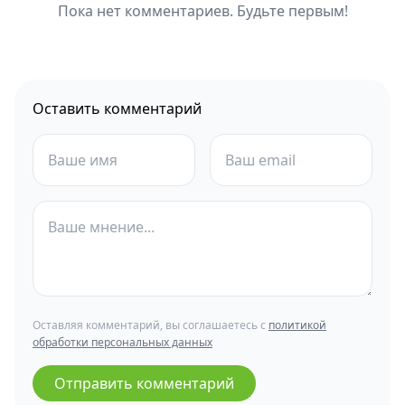
Пока нет комментариев. Будьте первым!
Оставить комментарий
Оставляя комментарий, вы соглашаетесь с
политикой
обработки персональных данных
Отправить комментарий