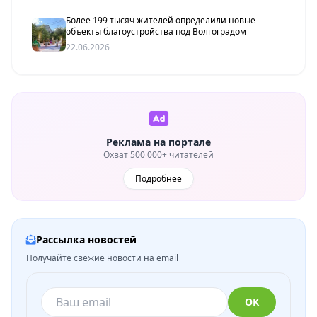
Более 199 тысяч жителей определили новые
объекты благоустройства под Волгоградом
22.06.2026
Реклама на портале
Охват 500 000+ читателей
Подробнее
Рассылка новостей
Получайте свежие новости на email
ОК