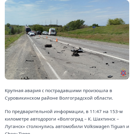
Крупная авария с пострадавшими произошла в
Суровикинском районе Волгоградской области.
По предварительной информации, в 11:47 на 153-м
километре автодороги «Волгоград – К. Шахтинск –
Луганск» столкнулись автомобили Volkswagen Tiguan и
Chery Tiggo.