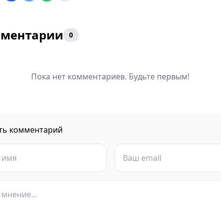
ментарии
0
Пока нет комментариев. Будьте первым!
ть комментарий