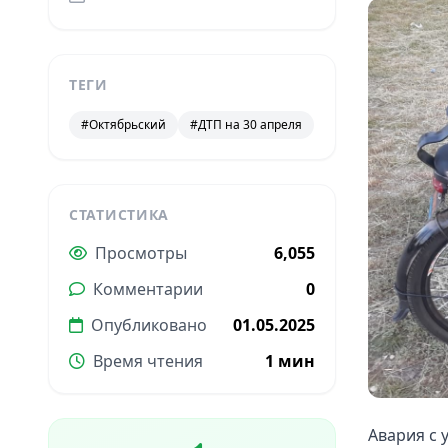
ТЕГИ
#Октябрьский
#ДТП на 30 апреля
СТАТИСТИКА
Просмотры
6,055
Комментарии
0
Опубликовано
01.05.2025
Время чтения
1 мин
Авария с 