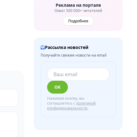
Реклама на портале
Охват 500 000+ читателей
Подробнее
Рассылка новостей
Получайте свежие новости на email
ОК
Нажимая кнопку, вы
соглашаетесь с
политикой
конфиденциальности
.