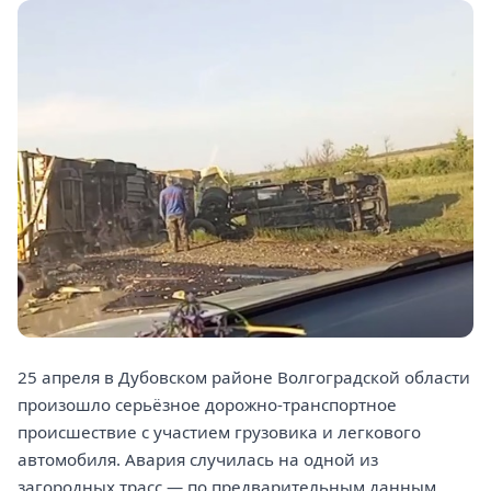
25 апреля в Дубовском районе Волгоградской области
произошло серьёзное дорожно-транспортное
происшествие с участием грузовика и легкового
автомобиля. Авария случилась на одной из
загородных трасс — по предварительным данным,