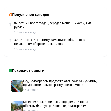
Популярное сегодня
82-летний волгоградец передал мошенникам 2,3 млн
1
рублей
17 часов назад
30-летнюю жительницу Камышина обвиняют в
2
незаконном обороте наркотиков
15 часов назад
Похожие новости
Под Волгоградом продолжаются поиски мужчины,
предположительно прыгнувшего с моста
11.07.2026
Более 199 тысяч жителей определили новые
объекты благоустройства под Волгоградом