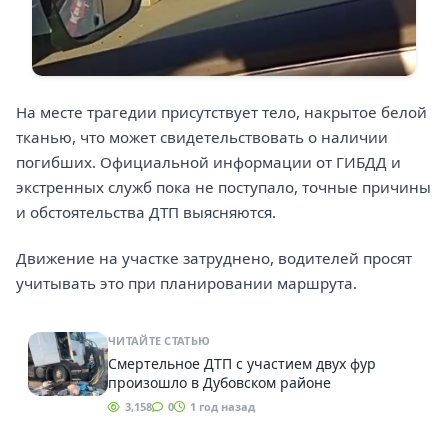
На месте трагедии присутствует тело, накрытое белой
тканью, что может свидетельствовать о наличии
погибших. Официальной информации от ГИБДД и
экстренных служб пока не поступало, точные причины
и обстоятельства ДТП выясняются.
Движение на участке затруднено, водителей просят
учитывать это при планировании маршрута.
ЧИТАЙТЕ СТАТЬЮ
Смертельное ДТП с участием двух фур
произошло в Дубовском районе
3,158
0
1 год назад