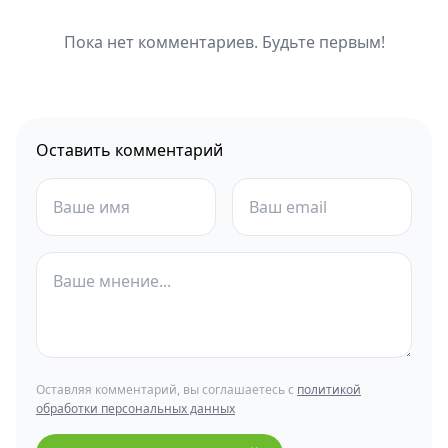
Пока нет комментариев. Будьте первым!
Оставить комментарий
Оставляя комментарий, вы соглашаетесь с
политикой
обработки персональных данных