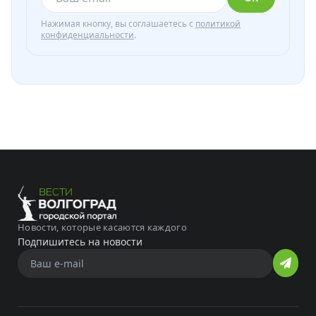
Нажимая кнопку, вы соглашаетесь с
политикой
конфиденциальности
.
Новости, которые касаются каждого
Подпишитесь на новости