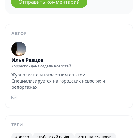
Отправить комментарий
АВТОР
Илья Резцов
Корреспондент отдела новостей
Журналист с многолетним опытом.
Специализируется на городских новостях и
репортажах.
ТЕГИ
#Видео
#Дубовский район
#ДТП на 25 апреля