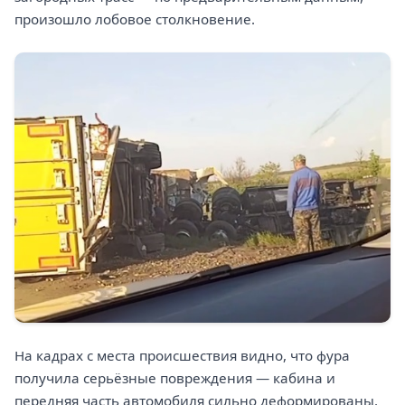
произошло лобовое столкновение.
На кадрах с места происшествия видно, что фура
получила серьёзные повреждения — кабина и
передняя часть автомобиля сильно деформированы.