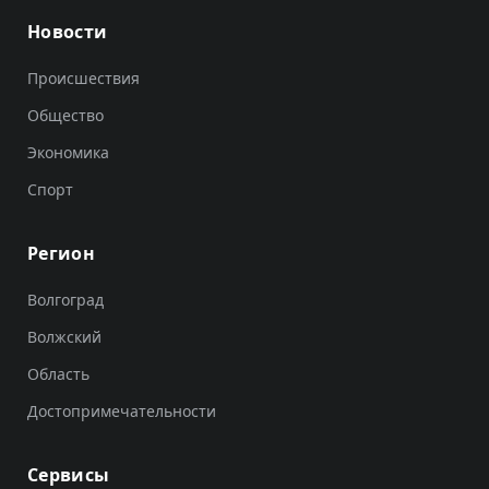
Новости
Происшествия
Общество
Экономика
Спорт
Регион
Волгоград
Волжский
Область
Достопримечательности
Сервисы