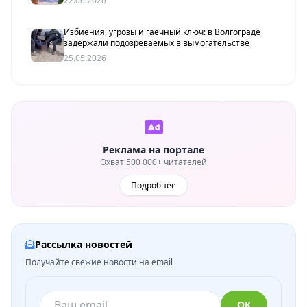
22.06.2026
Избиения, угрозы и гаечный ключ: в Волгограде
задержали подозреваемых в вымогательстве
25.05.2026
Реклама на портале
Охват 500 000+ читателей
Подробнее
Рассылка новостей
Получайте свежие новости на email
ОК