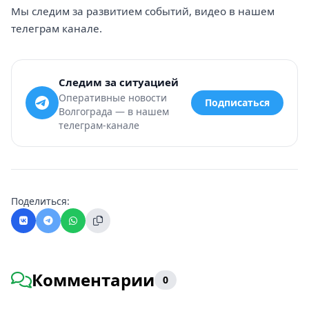
Мы следим за развитием событий, видео в нашем
телеграм канале.
Следим за ситуацией
Оперативные новости
Подписаться
Волгограда — в нашем
телеграм-канале
Поделиться:
Комментарии
0