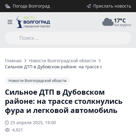
Погода Волгоград
Прислать новость
17°C
пасмурно
Главная
Новости Волгоградской области
Сильное ДТП в Дубовском районе: на трассе столкнулись фур
Новости Волгоградской области
Сильное ДТП в Дубовском
районе: на трассе столкнулись
фура и легковой автомобиль
25 апреля 2025, 19:00
4,921