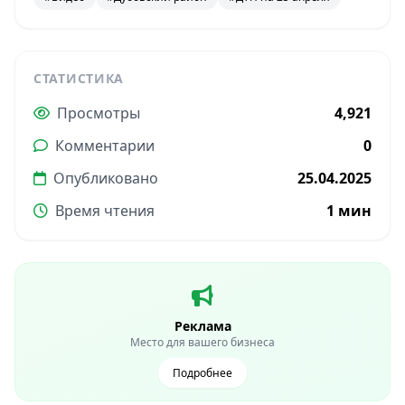
СТАТИСТИКА
Просмотры
4,921
Комментарии
0
Опубликовано
25.04.2025
Время чтения
1 мин
Реклама
Место для вашего бизнеса
Подробнее