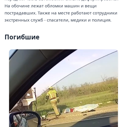
На обочине лежат обломки машин и вещи
пострадавших. Также на месте работают сотрудники
экстренных служб - спасатели, медики и полиция.
Погибшие