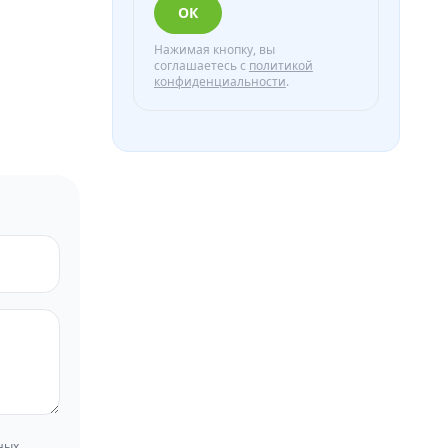
ОК
Нажимая кнопку, вы
соглашаетесь с
политикой
конфиденциальности
.
ных