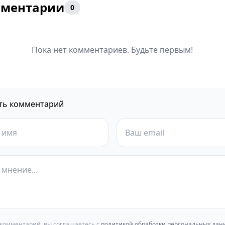
ментарии
0
Пока нет комментариев. Будьте первым!
ть комментарий
 комментарий, вы соглашаетесь с
политикой обработки персональных дан