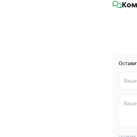
Ком
Остави
Оставляя