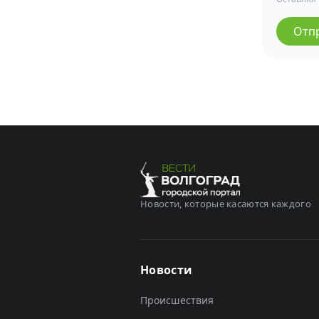
Отп
Новости, которые касаются каждого
Новости
Происшествия