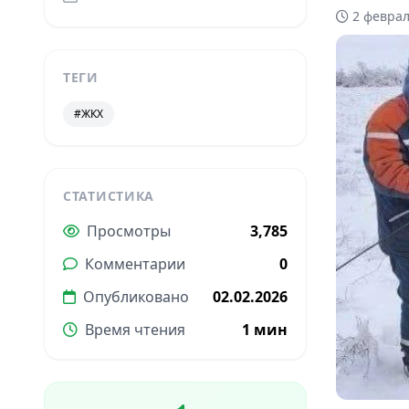
2 феврал
ТЕГИ
#ЖКХ
СТАТИСТИКА
Просмотры
3,785
Комментарии
0
Опубликовано
02.02.2026
Время чтения
1 мин