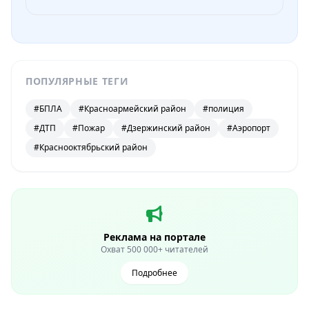
ПОПУЛЯРНЫЕ ТЕГИ
#БПЛА
#Красноармейский район
#полиция
#ДТП
#Пожар
#Дзержинский район
#Аэропорт
#Краснооктябрьский район
Реклама на портале
Охват 500 000+ читателей
Подробнее