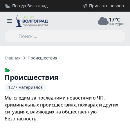
Погода Волгоград
Прислать новость
17°C
пасмурно
Главная
Происшествия
Происшествия
1277 материалов
Мы следим за последними новостями о ЧП,
криминальных происшествиях, пожарах и других
ситуациях, влияющих на общественную
безопасность.