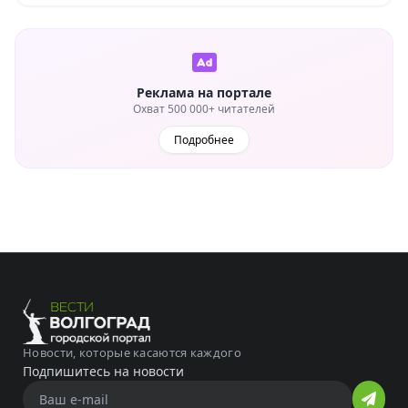
Реклама на портале
Охват 500 000+ читателей
Подробнее
Новости, которые касаются каждого
Подпишитесь на новости