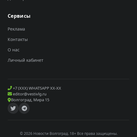
Сервисы
Реклама
Контакты
О нас
Личный кабинет
+7 (XXX) WHATSAPP XX-XX
editor@vestivlg.ru
Волгоград, Мира 15
© 2026 Новости Волгоград. 18+ Все права защищены.