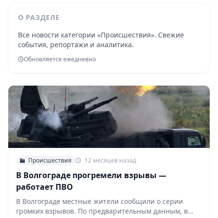
О РАЗДЕЛЕ
Все новости категории «Происшествия». Свежие
события, репортажи и аналитика.
Обновляется ежедневно
Происшествия
12 месяцев назад
В Волгограде прогремели взрывы —
работает ПВО
В Волгограде местные жители сообщили о серии
громких взрывов. По предварительным данным, в