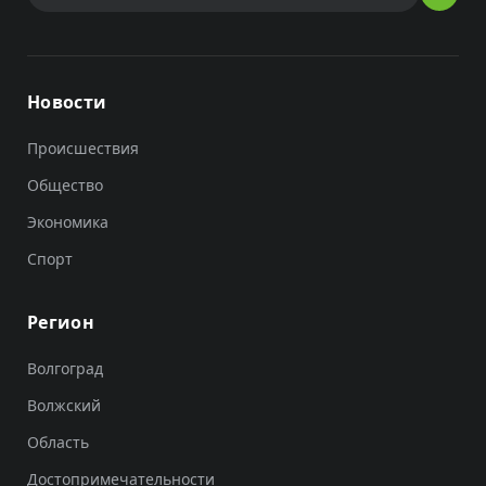
Новости
Происшествия
Общество
Экономика
Спорт
Регион
Волгоград
Волжский
Область
Достопримечательности