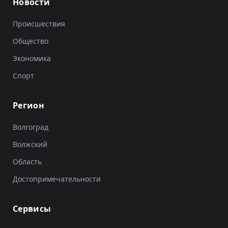
Новости
Происшествия
Общество
Экономика
Спорт
Регион
Волгоград
Волжский
Область
Достопримечательности
Сервисы