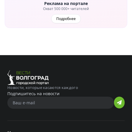
Реклама на портале
Охват 500 000+ читателей
Подробнее
Новости, которые касаются каждого
Подпишитесь на новости