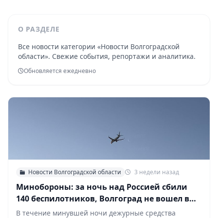
О РАЗДЕЛЕ
Все новости категории «Новости Волгоградской
области». Свежие события, репортажи и аналитика.
Обновляется ежедневно
Новости Волгоградской области
3 недели назад
Минобороны: за ночь над Россией сбили
140 беспилотников, Волгоград не вошел в
список
В течение минувшей ночи дежурные средства