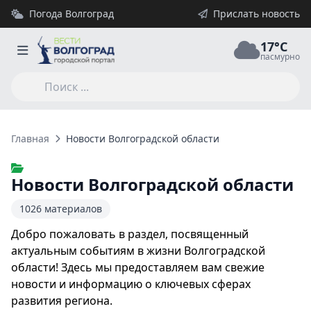
Погода Волгоград
Прислать новость
17°C
пасмурно
Главная
Новости Волгоградской области
Новости Волгоградской области
1026 материалов
Добро пожаловать в раздел, посвященный
актуальным событиям в жизни Волгоградской
области! Здесь мы предоставляем вам свежие
новости и информацию о ключевых сферах
развития региона.