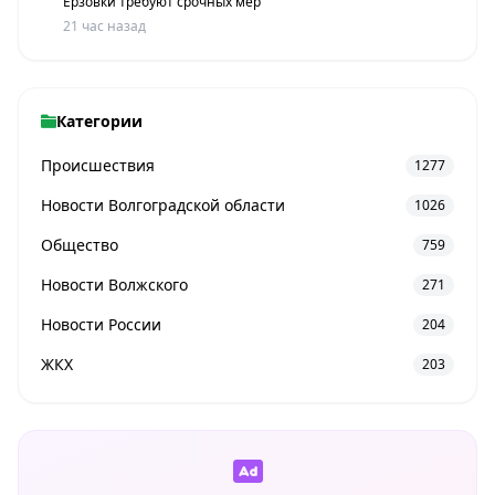
Ерзовки требуют срочных мер
21 час назад
Категории
Происшествия
1277
Новости Волгоградской области
1026
Общество
759
Новости Волжского
271
Новости России
204
ЖКХ
203