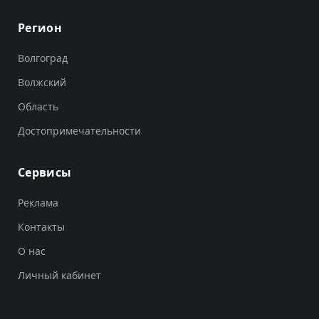
Регион
Волгоград
Волжский
Область
Достопримечательности
Сервисы
Реклама
Контакты
О нас
Личный кабинет