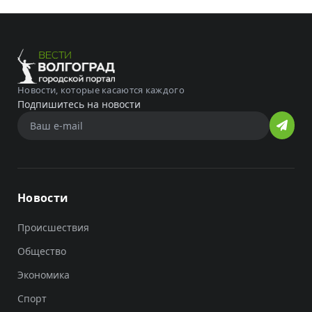
Новости, которые касаются каждого
Подпишитесь на новости
Новости
Происшествия
Общество
Экономика
Спорт