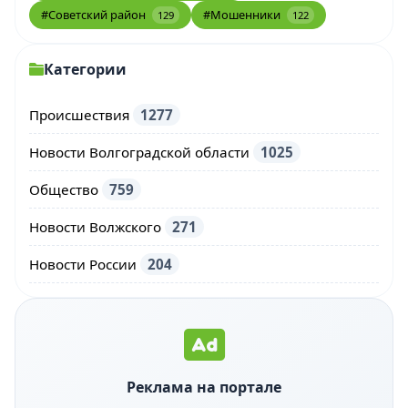
#Советский район
#Мошенники
129
122
Категории
Происшествия
1277
Новости Волгоградской области
1025
Общество
759
Новости Волжского
271
Новости России
204
Реклама на портале