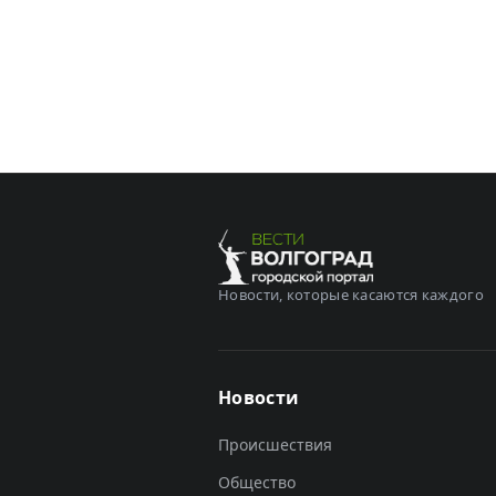
Новости, которые касаются каждого
Новости
Происшествия
Общество