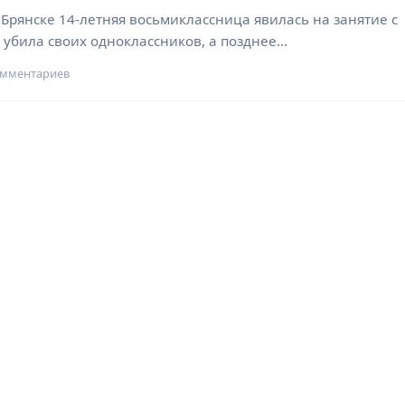
Брянске 14-летняя восьмиклассница явилась на занятие с
 убила своих одноклассников, а позднее…
омментариев