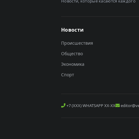
Новости, которые касаются каждого
Новости
Происшествия
Общество
Экономика
Спорт
+7 (XXX) WHATSAPP XX-XX
editor@ve