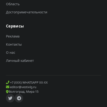
Область
Достопримечательности
Сервисы
Реклама
Контакты
О нас
Личный кабинет
+7 (XXX) WHATSAPP XX-XX
editor@vestivlg.ru
Волгоград, Мира 15