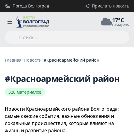
Погода Волгоград
Прислать новость
17°C
пасмурно
Главная
Новости
#Красноармейский район
#Красноармейский район
328 материалов
Новости Красноармейского района Волгограда:
самые свежие события, важные обновления и
локальные происшествия, которые влияют на
жизнь и развитие района.