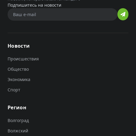
Подпишитесь на новости
Новости
Происшествия
Общество
Экономика
Спорт
Регион
Волгоград
Волжский