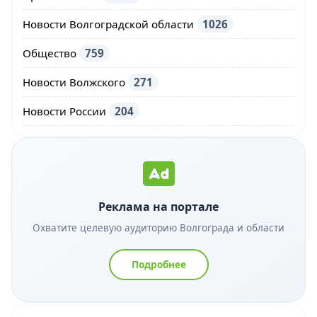
Новости Волгоградской области
1026
Общество
759
Новости Волжского
271
Новости России
204
Реклама на портале
Охватите целевую аудиторию Волгограда и области
Подробнее