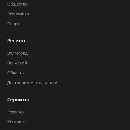
Общество
Экономика
Спорт
Регион
Волгоград
Волжский
Область
Достопримечательности
Сервисы
Реклама
Контакты