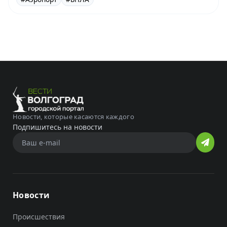
Новости, которые касаются каждого
Подпишитесь на новости
Новости
Происшествия