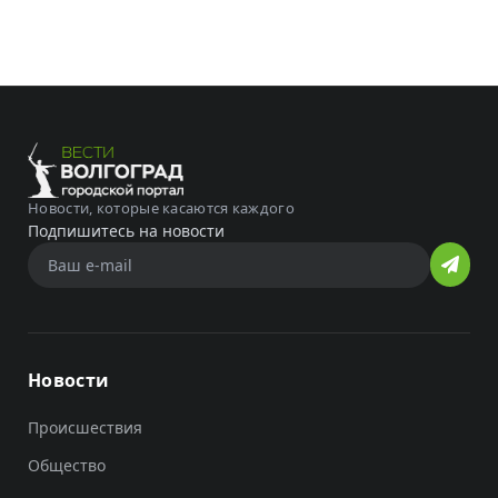
Новости, которые касаются каждого
Подпишитесь на новости
Новости
Происшествия
Общество