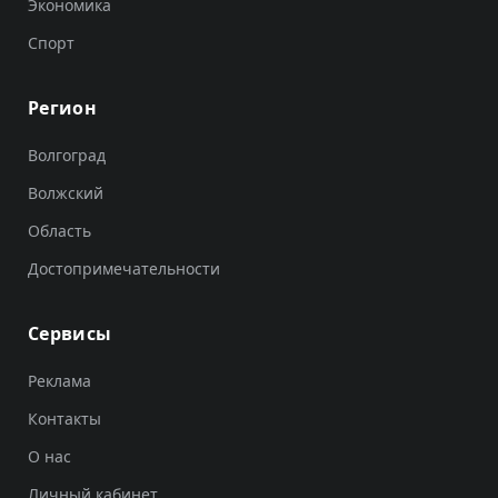
Экономика
Спорт
Регион
Волгоград
Волжский
Область
Достопримечательности
Сервисы
Реклама
Контакты
О нас
Личный кабинет