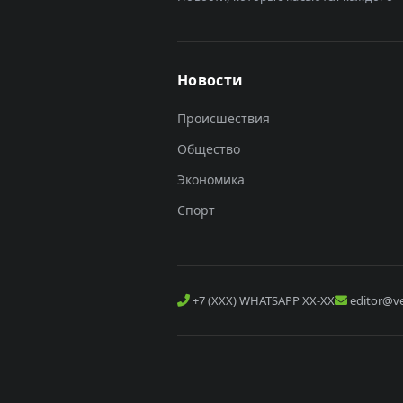
Новости
Происшествия
Общество
Экономика
Спорт
+7 (XXX) WHATSAPP XX-XX
editor@ve