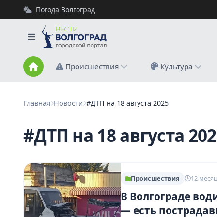
Погода Волгоград
Происшествия
Культура
Главная
Новости
#ДТП на 18 августа 2025
#ДТП на 18 августа 202
Происшествия
12 месяц
В Волгограде води
— есть пострада