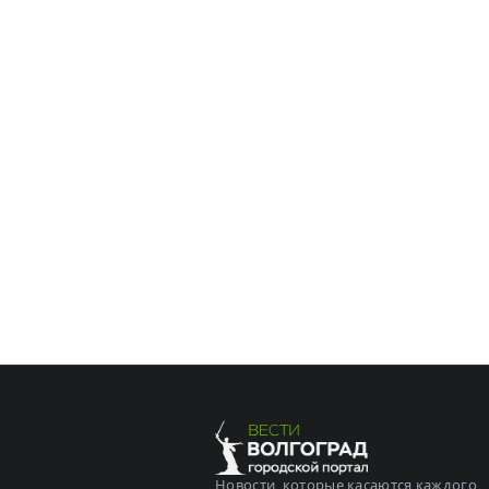
Новости, которые касаются каждого