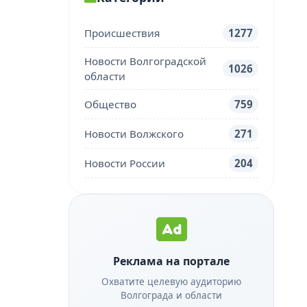
Происшествия
1277
Новости Волгоградской
1026
области
Общество
759
Новости Волжского
271
Новости России
204
Реклама на портале
Охватите целевую аудиторию
Волгограда и области