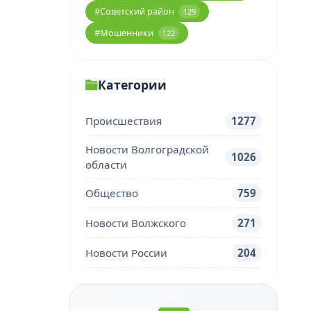
#Советский район
129
#Мошенники
122
Категории
Происшествия
1277
Новости Волгоградской
1026
области
Общество
759
Новости Волжского
271
Новости России
204