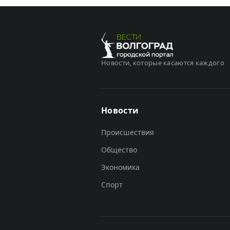
Новости, которые касаются каждого
Новости
Происшествия
Общество
Экономика
Спорт