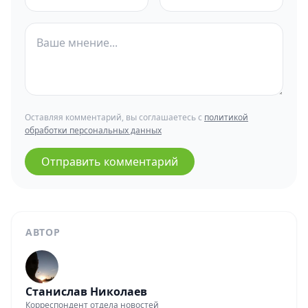
Оставляя комментарий, вы соглашаетесь с
политикой
обработки персональных данных
Отправить комментарий
АВТОР
Станислав Николаев
Корреспондент отдела новостей