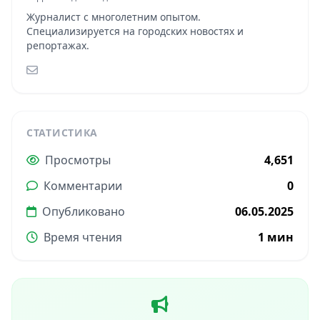
Журналист с многолетним опытом.
Специализируется на городских новостях и
репортажах.
СТАТИСТИКА
Просмотры
4,651
Комментарии
0
Опубликовано
06.05.2025
Время чтения
1 мин