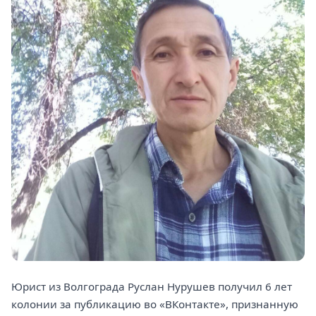
Юрист из Волгограда Руслан Нурушев получил 6 лет
колонии за публикацию во «ВКонтакте», признанную