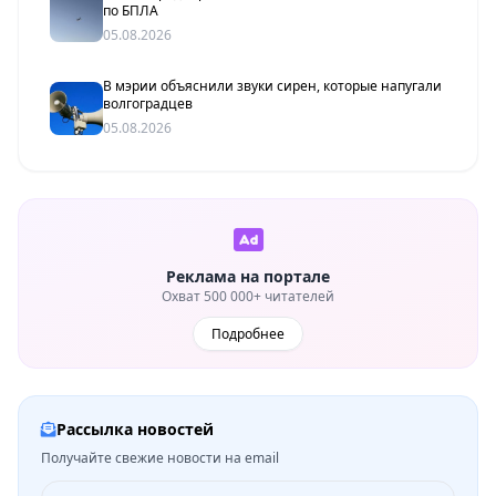
по БПЛА
05.08.2026
В мэрии объяснили звуки сирен, которые напугали
волгоградцев
05.08.2026
Реклама на портале
Охват 500 000+ читателей
Подробнее
Рассылка новостей
Получайте свежие новости на email