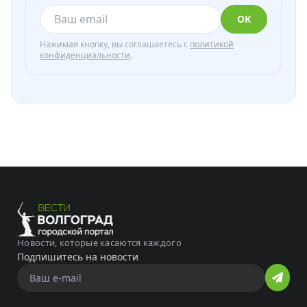
ОК
Нажимая кнопку, вы соглашаетесь с
политикой
конфиденциальности
.
Новости, которые касаются каждого
Подпишитесь на новости