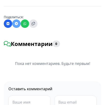
Поделиться:
Комментарии
0
Пока нет комментариев. Будьте первым!
Оставить комментарий