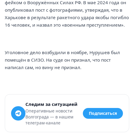
фейком о Вооружённых Силах РФ. В мае 2024 года он
опубликовал пост с фотографиями, утверждая, что в
Харькове в результате ракетного удара якобы погибло
16 человек, и назвал это «военным преступлением».
Уголовное дело возбудили в ноябре, Нурушев был
помещён в СИЗО. На суде он признал, что пост
написал сам, но вину не признал.
Следим за ситуацией
Оперативные новости
Подписаться
Волгограда — в нашем
телеграм-канале