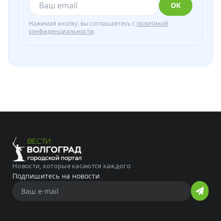
ОК
Нажимая кнопку, вы соглашаетесь с
политикой
конфиденциальности
.
Новости, которые касаются каждого
Подпишитесь на новости