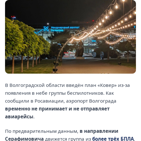
В Волгоградской области введён план «Ковер» из-за
появления в небе группы беспилотников. Как
сообщили в Росавиации, аэропорт Волгограда
временно не принимает и не отправляет
авиарейсы
.
По предварительным данным,
в направлении
Серафимовича
движется группа из
более трёх БПЛА
.