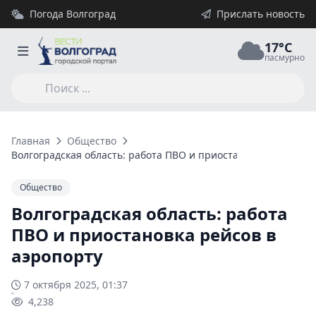
Погода Волгоград
Прислать новость
17°C
пасмурно
Главная
Общество
Волгоградская область: работа ПВО и приостановка рейсов в
Общество
Волгоградская область: работа
ПВО и приостановка рейсов в
аэропорту
7 октября 2025, 01:37
4,238