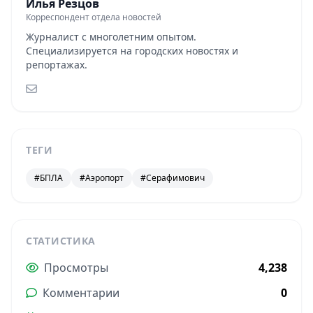
Илья Резцов
Корреспондент отдела новостей
Журналист с многолетним опытом.
Специализируется на городских новостях и
репортажах.
ТЕГИ
#БПЛА
#Аэропорт
#Серафимович
СТАТИСТИКА
Просмотры
4,238
Комментарии
0