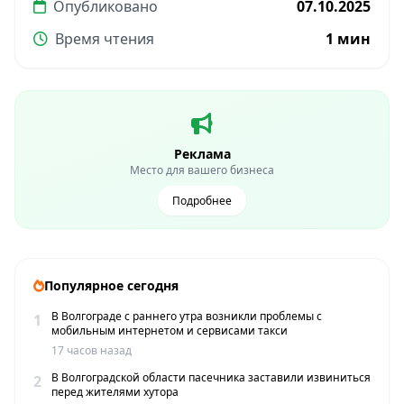
Опубликовано
07.10.2025
Время чтения
1 мин
Реклама
Место для вашего бизнеса
Подробнее
Популярное сегодня
В Волгограде с раннего утра возникли проблемы с
1
мобильным интернетом и сервисами такси
17 часов назад
В Волгоградской области пасечника заставили извиниться
2
перед жителями хутора