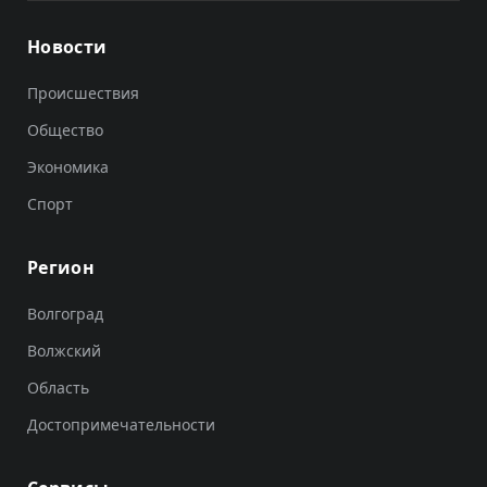
Новости
Происшествия
Общество
Экономика
Спорт
Регион
Волгоград
Волжский
Область
Достопримечательности