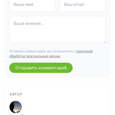
Оставляя комментарий, вы соглашаетесь с
политикой
обработки персональных данных
Отправить комментарий
АВТОР