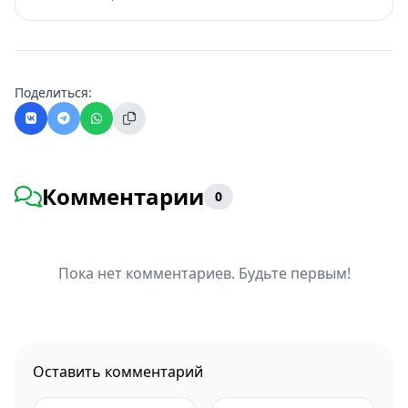
Поделиться:
Комментарии
0
Пока нет комментариев. Будьте первым!
Оставить комментарий