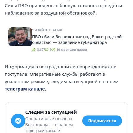
Силы ПВО приведены в боевую готовность, ведётся
наблюдение за воздушной обстановкой.
ЧИТАЙТЕ СТАТЬЮ
ПВО сбили беспилотник над Волгоградской
областью — заявление губернатора
3,697
0
10 месяцев назад
Информация о пострадавших и повреждениях не
поступала. Оперативные службы работают в
усиленном режиме, следим за ситуацией в нашем
телеграм канале.
Следим за ситуацией
Оперативные новости
Подписаться
Волгограда — в нашем
телеграм-канале