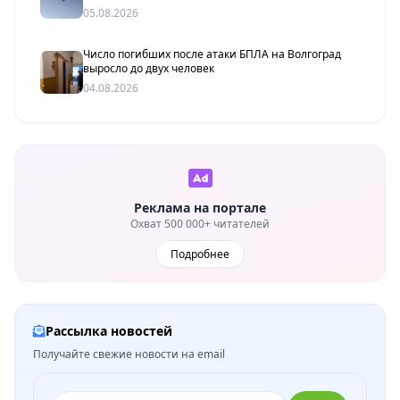
05.08.2026
Число погибших после атаки БПЛА на Волгоград
выросло до двух человек
04.08.2026
Реклама на портале
Охват 500 000+ читателей
Подробнее
Рассылка новостей
Получайте свежие новости на email