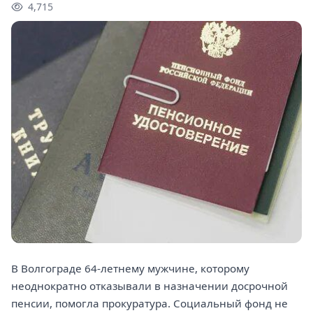
4,715
В Волгограде 64-летнему мужчине, которому
неоднократно отказывали в назначении досрочной
пенсии, помогла прокуратура. Социальный фонд не