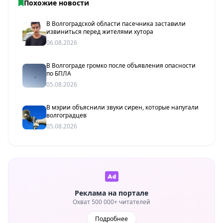
Похожие новости
В Волгоградской области пасечника заставили
извиниться перед жителями хутора
06.08.2026
В Волгограде громко после объявления опасности
по БПЛА
05.08.2026
В мэрии объяснили звуки сирен, которые напугали
волгоградцев
05.08.2026
Реклама на портале
Охват 500 000+ читателей
Подробнее