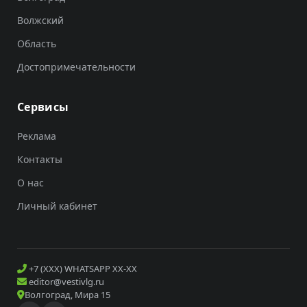
Волжский
Область
Достопримечательности
Сервисы
Реклама
Контакты
О нас
Личный кабинет
+7 (XXX) WHATSAPP XX-XX
editor@vestivlg.ru
Волгоград, Мира 15