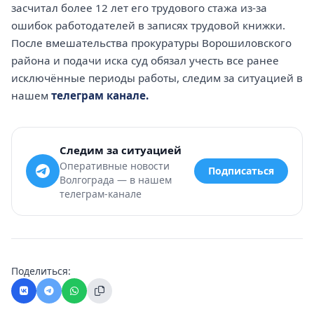
засчитал более 12 лет его трудового стажа из-за
ошибок работодателей в записях трудовой книжки.
После вмешательства прокуратуры Ворошиловского
района и подачи иска суд обязал учесть все ранее
исключённые периоды работы, следим за ситуацией в
нашем
телеграм канале.
Следим за ситуацией
Оперативные новости
Подписаться
Волгограда — в нашем
телеграм-канале
Поделиться: