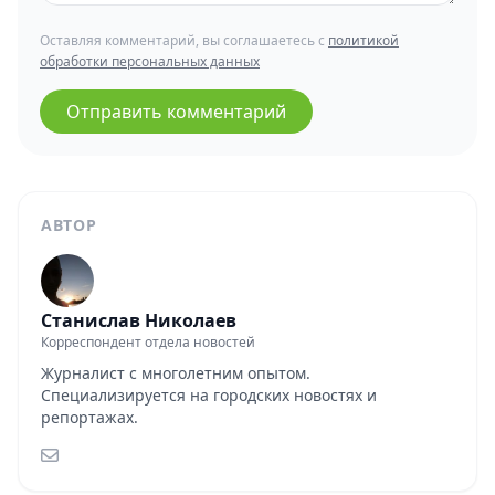
Оставляя комментарий, вы соглашаетесь с
политикой
обработки персональных данных
Отправить комментарий
АВТОР
Станислав Николаев
Корреспондент отдела новостей
Журналист с многолетним опытом.
Специализируется на городских новостях и
репортажах.