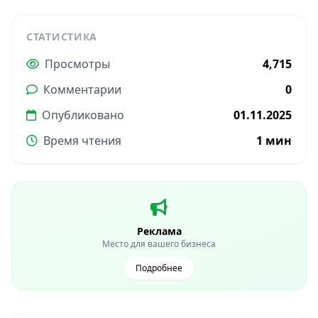
СТАТИСТИКА
Просмотры
4,715
Комментарии
0
Опубликовано
01.11.2025
Время чтения
1 мин
Реклама
Место для вашего бизнеса
Подробнее