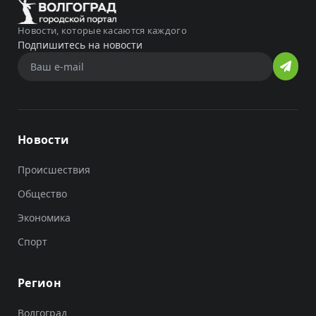
Новости, которые касаются каждого
Подпишитесь на новости
Новости
Происшествия
Общество
Экономика
Спорт
Регион
Волгоград