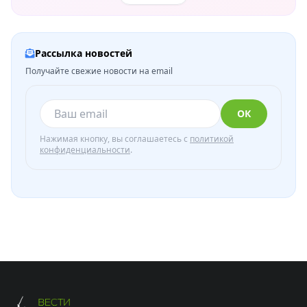
Рассылка новостей
Получайте свежие новости на email
ОК
Нажимая кнопку, вы соглашаетесь с
политикой
конфиденциальности
.