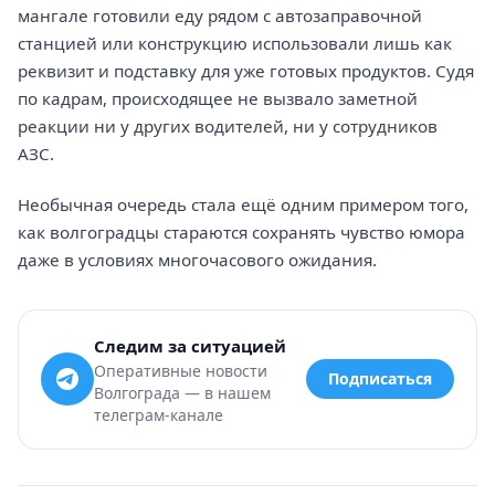
мангале готовили еду рядом с автозаправочной
станцией или конструкцию использовали лишь как
реквизит и подставку для уже готовых продуктов. Судя
по кадрам, происходящее не вызвало заметной
реакции ни у других водителей, ни у сотрудников
АЗС.
Необычная очередь стала ещё одним примером того,
как волгоградцы стараются сохранять чувство юмора
даже в условиях многочасового ожидания.
Следим за ситуацией
Оперативные новости
Подписаться
Волгограда — в нашем
телеграм-канале