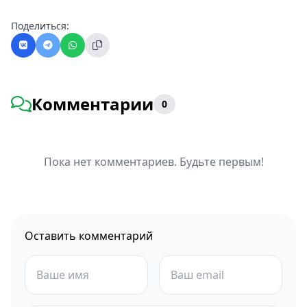
Поделиться:
Комментарии
0
Пока нет комментариев. Будьте первым!
Оставить комментарий