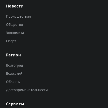
Новости
Происшествия
Общество
Экономика
Спорт
Регион
Волгоград
Волжский
Область
Достопримечательности
Сервисы