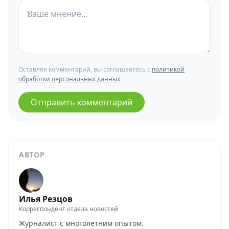
Оставляя комментарий, вы соглашаетесь с
политикой
обработки персональных данных
Отправить комментарий
АВТОР
Илья Резцов
Корреспондент отдела новостей
Журналист с многолетним опытом.