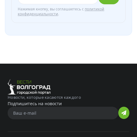
Нажимая кнопку, вы соглашаетесь с
политикой
конфиденциальности
.
Новости, которые касаются каждого
Подпишитесь на новости