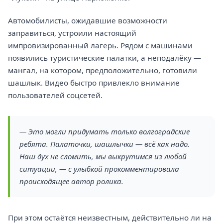
Автомобилисты, ожидавшие возможности
заправиться, устроили настоящий
импровизированный лагерь. Рядом с машинами
появились туристические палатки, а неподалёку —
мангал, на котором, предположительно, готовили
шашлык. Видео быстро привлекло внимание
пользователей соцсетей.
— Это могли придумать только волгоградские
ребята. Палаточки, шашлычки — всё как надо.
Наш дух не сломить, мы выкрутимся из любой
ситуации, — с улыбкой прокомментировала
происходящее автор ролика.
При этом остаётся неизвестным, действительно ли на