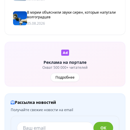
В мэрии объяснили звуки сирен, которые напугали
волгоградцев
05.08.2026
Реклама на портале
Охват 500 000+ читателей
Подробнее
Рассылка новостей
Получайте свежие новости на email
ОК