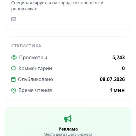
Специализируется на городских новостях и
репортажах.
СТАТИСТИКА
Просмотры
5,743
Комментарии
0
Опубликовано
08.07.2026
Время чтения
1 мин
Реклама
Место для вашего бизнеса