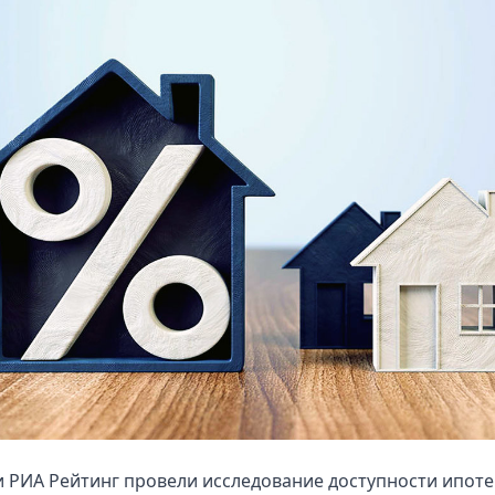
 РИА Рейтинг провели исследование доступности ипоте