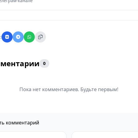
елеграм-канале
:
ментарии
0
Пока нет комментариев. Будьте первым!
ть комментарий