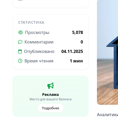
СТАТИСТИКА
Просмотры
5,078
Комментарии
0
Опубликовано
04.11.2025
Время чтения
1 мин
Реклама
Место для вашего бизнеса
Подробнее
Аналитики