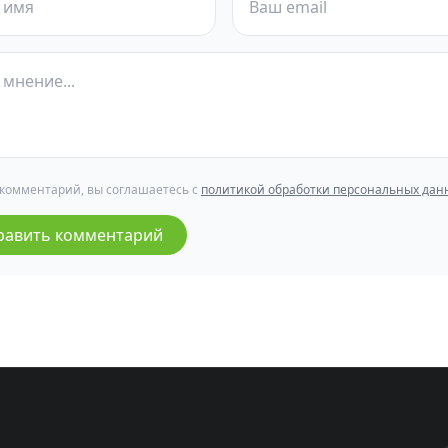
 комментарий, вы соглашаетесь с
политикой обработки персональных дан
равить комментарий