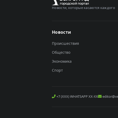
Новости, которые касаются каждого
Новости
Происшествия
Общество
Экономика
Спорт
+7 (XXX) WHATSAPP XX-XX
editor@ve