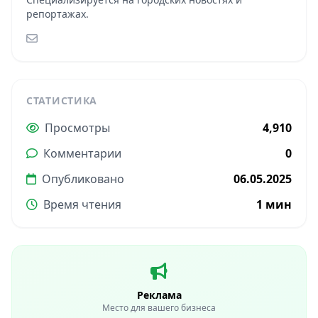
репортажах.
СТАТИСТИКА
Просмотры
4,910
Комментарии
0
Опубликовано
06.05.2025
Время чтения
1 мин
Реклама
Место для вашего бизнеса