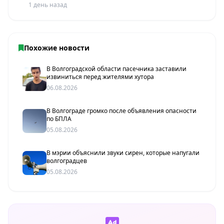
1 день назад
Похожие новости
В Волгоградской области пасечника заставили
извиниться перед жителями хутора
06.08.2026
В Волгограде громко после объявления опасности
по БПЛА
05.08.2026
В мэрии объяснили звуки сирен, которые напугали
волгоградцев
05.08.2026