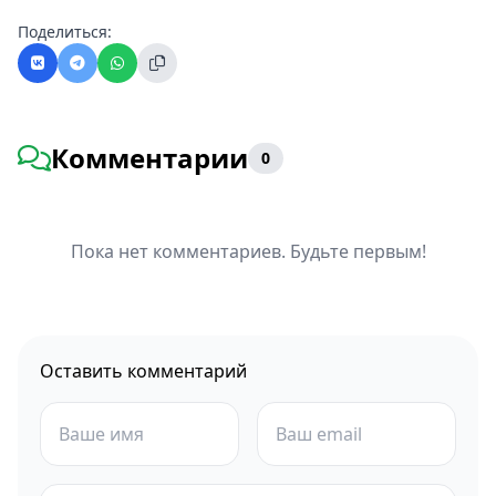
Поделиться:
Комментарии
0
Пока нет комментариев. Будьте первым!
Оставить комментарий