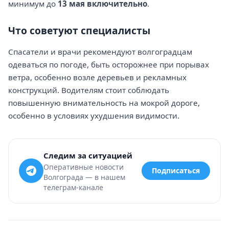
минимум до
13 мая включительно
.
Что советуют специалисты
Спасатели и врачи рекомендуют волгоградцам
одеваться по погоде, быть осторожнее при порывах
ветра, особенно возле деревьев и рекламных
конструкций. Водителям стоит соблюдать
повышенную внимательность на мокрой дороге,
особенно в условиях ухудшения видимости.
Следим за ситуацией
Оперативные новости
Подписаться
Волгограда — в нашем
телеграм-канале