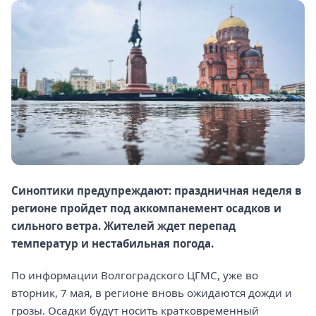
Синоптики предупреждают: праздничная неделя в
регионе пройдет под аккомпанемент осадков и
сильного ветра. Жителей ждет перепад
температур и нестабильная погода.
По информации Волгоградского ЦГМС, уже во
вторник, 7 мая, в регионе вновь ожидаются дожди и
грозы. Осадки будут носить кратковременный