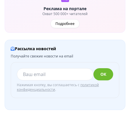
Реклама на портале
Охват 500 000+ читателей
Подробнее
Рассылка новостей
Получайте свежие новости на email
ОК
Нажимая кнопку, вы соглашаетесь с
политикой
конфиденциальности
.