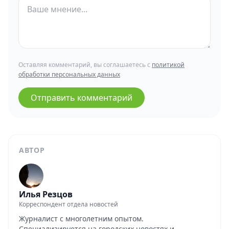
Оставляя комментарий, вы соглашаетесь с
политикой
обработки персональных данных
Отправить комментарий
АВТОР
Илья Резцов
Корреспондент отдела новостей
Журналист с многолетним опытом.
Специализируется на городских новостях и