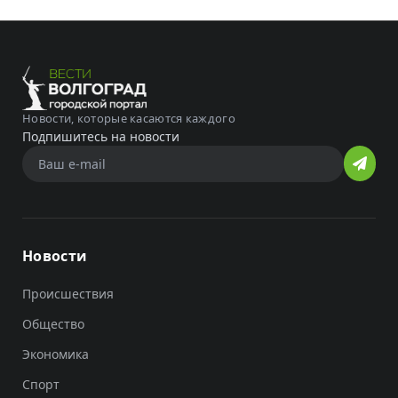
Новости, которые касаются каждого
Подпишитесь на новости
Новости
Происшествия
Общество
Экономика
Спорт