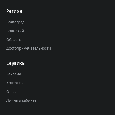
Регион
Волгоград
Волжский
Область
Достопримечательности
Сервисы
Реклама
Контакты
О нас
Личный кабинет