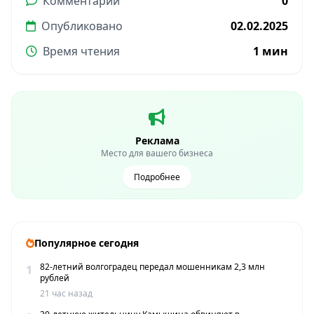
Комментарии
0
Опубликовано
02.02.2025
Время чтения
1 мин
Реклама
Место для вашего бизнеса
Подробнее
Популярное сегодня
82-летний волгоградец передал мошенникам 2,3 млн
1
рублей
21 час назад