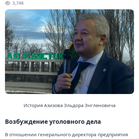
3,748
История Азизова Эльдора Энгленовича
Возбуждение уголовного дела
В отношении генерального директора предприятия