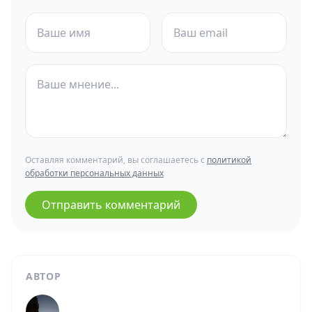
Оставляя комментарий, вы соглашаетесь с
политикой
обработки персональных данных
Отправить комментарий
АВТОР