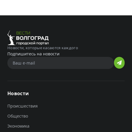
Новости, которые касаются каждого
Подпишитесь на новости
Новости
Происшествия
Общество
Экономика