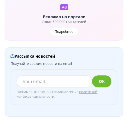
Реклама на портале
Охват 500 000+ читателей
Подробнее
Рассылка новостей
Получайте свежие новости на email
ОК
Нажимая кнопку, вы соглашаетесь с
политикой
конфиденциальности
.