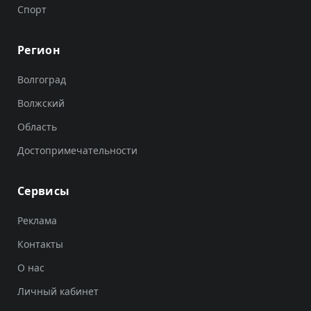
Спорт
Регион
Волгоград
Волжский
Область
Достопримечательности
Сервисы
Реклама
Контакты
О нас
Личный кабинет