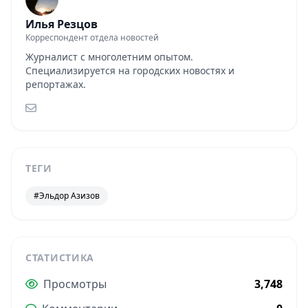
Илья Резцов
Корреспондент отдела новостей
Журналист с многолетним опытом.
Специализируется на городских новостях и
репортажах.
ТЕГИ
#Эльдор Азизов
СТАТИСТИКА
Просмотры
3,748