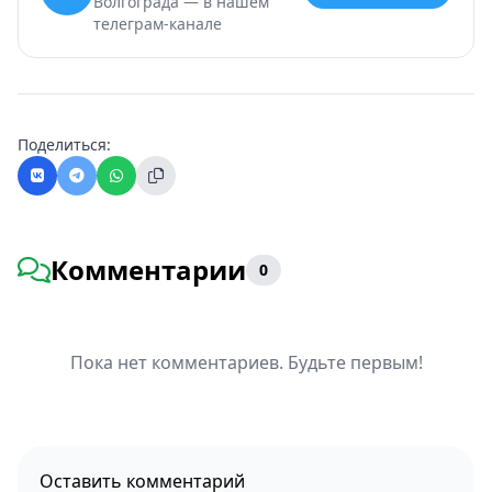
Волгограда — в нашем
телеграм-канале
Поделиться:
Комментарии
0
Пока нет комментариев. Будьте первым!
Оставить комментарий