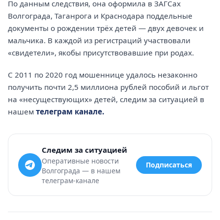
По данным следствия, она оформила в ЗАГСах
Волгограда, Таганрога и Краснодара поддельные
документы о рождении трёх детей — двух девочек и
мальчика. В каждой из регистраций участвовали
«свидетели», якобы присутствовавшие при родах.
С 2011 по 2020 год мошеннице удалось незаконно
получить почти 2,5 миллиона рублей пособий и льгот
на «несуществующих» детей, следим за ситуацией в
нашем
телеграм канале.
Следим за ситуацией
Оперативные новости
Подписаться
Волгограда — в нашем
телеграм-канале