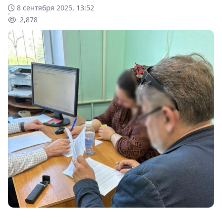
8 сентября 2025, 13:52
2,878