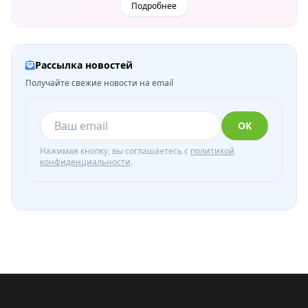
Подробнее
Рассылка новостей
Получайте свежие новости на email
ОК
Нажимая кнопку, вы соглашаетесь с
политикой
конфиденциальности
.