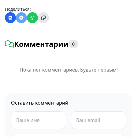
Поделиться:
Комментарии
0
Пока нет комментариев. Будьте первым!
Оставить комментарий