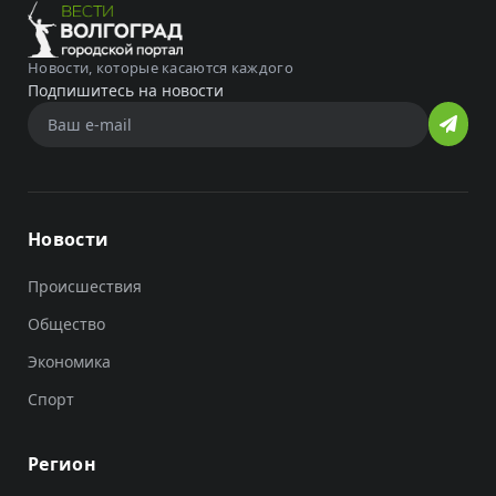
Новости, которые касаются каждого
Подпишитесь на новости
Новости
Происшествия
Общество
Экономика
Спорт
Регион