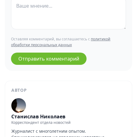
Оставляя комментарий, вы соглашаетесь с
политикой
обработки персональных данных
Отправить комментарий
АВТОР
Станислав Николаев
Корреспондент отдела новостей
Журналист с многолетним опытом.