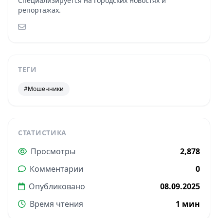
Специализируется на городских новостях и
репортажах.
ТЕГИ
#Мошенники
СТАТИСТИКА
Просмотры
2,878
Комментарии
0
Опубликовано
08.09.2025
Время чтения
1 мин