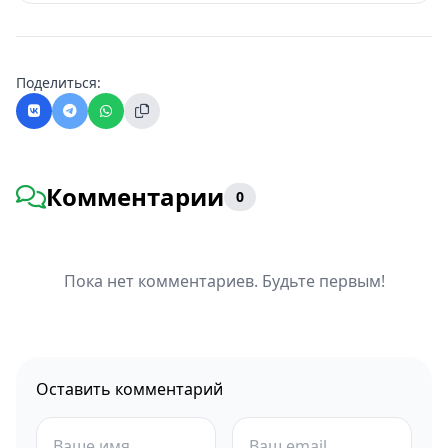
Поделиться:
Комментарии
0
Пока нет комментариев. Будьте первым!
Оставить комментарий