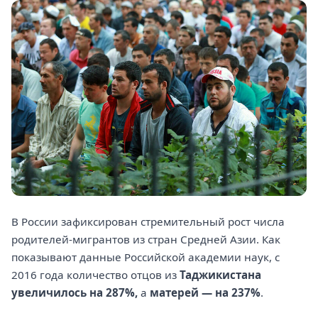
В России зафиксирован стремительный рост числа
родителей-мигрантов из стран Средней Азии. Как
показывают данные Российской академии наук, с
2016 года количество отцов из
Таджикистана
увеличилось на 287%,
а
матерей — на 237%
.