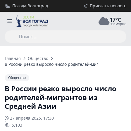
Погода Волгоград
Прислать новость
17°C
пасмурно
Главная
Общество
В России резко выросло число родителей-мигрантов из Сред
Общество
В России резко выросло число
родителей-мигрантов из
Средней Азии
27 апреля 2025, 17:30
5,103