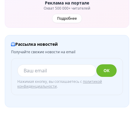
Реклама на портале
Охват 500 000+ читателей
Подробнее
Рассылка новостей
Получайте свежие новости на email
ОК
Нажимая кнопку, вы соглашаетесь с
политикой
конфиденциальности
.