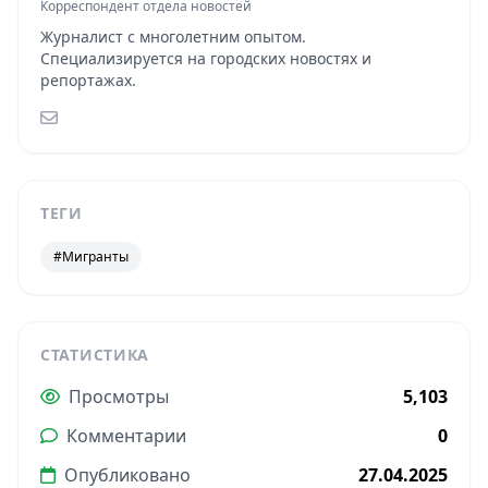
Корреспондент отдела новостей
Журналист с многолетним опытом.
Специализируется на городских новостях и
репортажах.
ТЕГИ
#Мигранты
СТАТИСТИКА
Просмотры
5,103
Комментарии
0
Опубликовано
27.04.2025