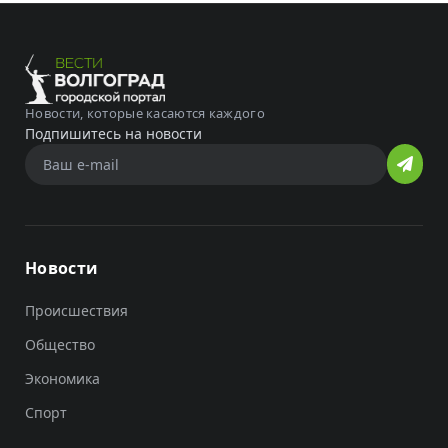
Новости, которые касаются каждого
Подпишитесь на новости
Новости
Происшествия
Общество
Экономика
Спорт