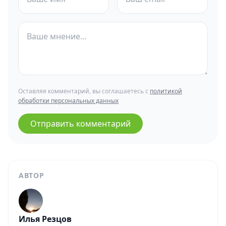
Оставляя комментарий, вы соглашаетесь с
политикой
обработки персональных данных
Отправить комментарий
АВТОР
Илья Резцов