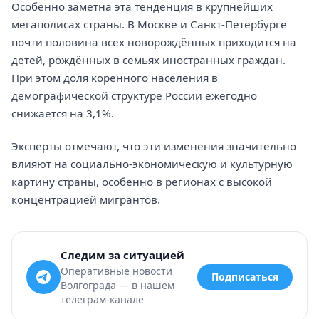
Особенно заметна эта тенденция в крупнейших
мегаполисах страны. В Москве и Санкт-Петербурге
почти половина всех новорождённых приходится на
детей, рождённых в семьях иностранных граждан.
При этом доля коренного населения в
демографической структуре России ежегодно
снижается на 3,1%.
Эксперты отмечают, что эти изменения значительно
влияют на социально-экономическую и культурную
картину страны, особенно в регионах с высокой
концентрацией мигрантов.
Следим за ситуацией
Оперативные новости
Подписаться
Волгограда — в нашем
телеграм-канале