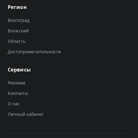
Регион
Волгоград
Волжский
Область
Достопримечательности
Сервисы
Реклама
Контакты
О нас
Личный кабинет