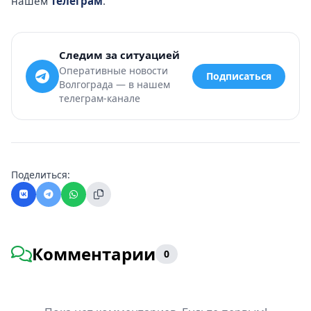
нашем
телеграм
.
Следим за ситуацией
Оперативные новости
Подписаться
Волгограда — в нашем
телеграм-канале
Поделиться:
Комментарии
0