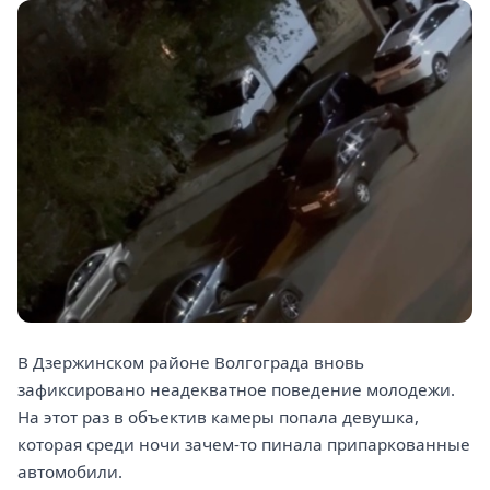
В Дзержинском районе Волгограда вновь
зафиксировано неадекватное поведение молодежи.
На этот раз в объектив камеры попала девушка,
которая среди ночи зачем-то пинала припаркованные
автомобили.