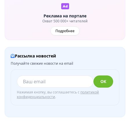
Реклама на портале
Охват 500 000+ читателей
Подробнее
Рассылка новостей
Получайте свежие новости на email
ОК
Нажимая кнопку, вы соглашаетесь с
политикой
конфиденциальности
.