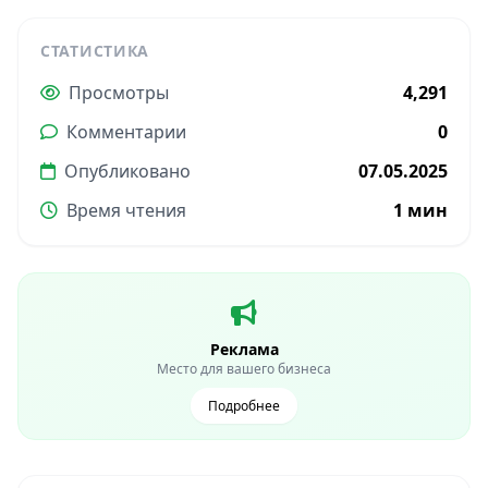
СТАТИСТИКА
Просмотры
4,291
Комментарии
0
Опубликовано
07.05.2025
Время чтения
1 мин
Реклама
Место для вашего бизнеса
Подробнее