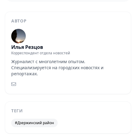
АВТОР
Илья Резцов
Корреспондент отдела новостей
Журналист с многолетним опытом.
Специализируется на городских новостях и
репортажах.
ТЕГИ
#Дзержинский район