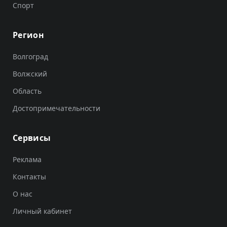
Спорт
Регион
Волгоград
Волжский
Область
Достопримечательности
Сервисы
Реклама
Контакты
О нас
Личный кабинет