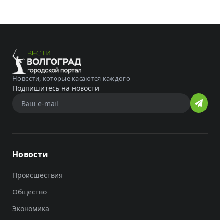
Новости, которые касаются каждого
Подпишитесь на новости
Новости
Происшествия
Общество
Экономика