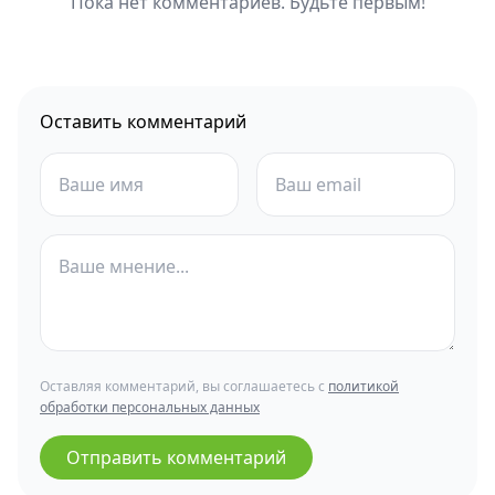
Пока нет комментариев. Будьте первым!
Оставить комментарий
Оставляя комментарий, вы соглашаетесь с
политикой
обработки персональных данных
Отправить комментарий