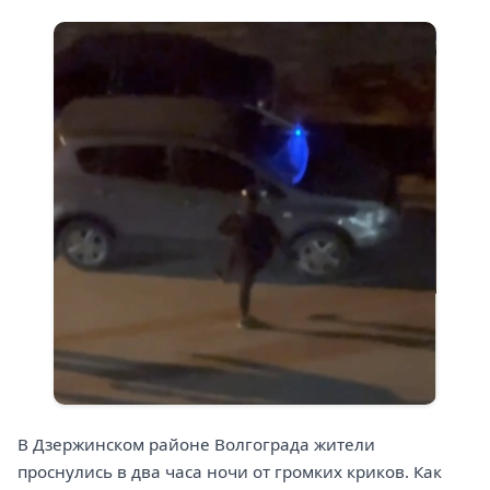
В Дзержинском районе Волгограда жители
проснулись в два часа ночи от громких криков. Как