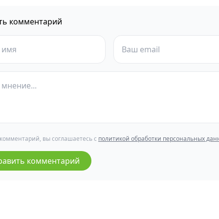
ть комментарий
 комментарий, вы соглашаетесь с
политикой обработки персональных дан
равить комментарий