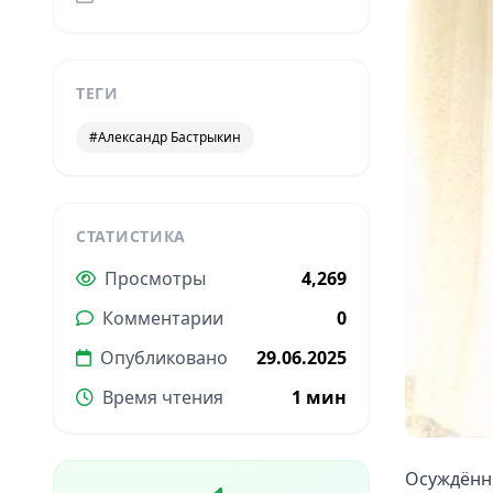
ТЕГИ
#Александр Бастрыкин
СТАТИСТИКА
Просмотры
4,269
Комментарии
0
Опубликовано
29.06.2025
Время чтения
1 мин
Осуждённы