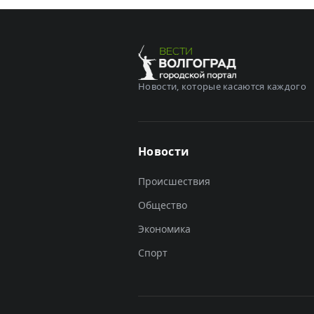
Новости, которые касаются каждого
Новости
Происшествия
Общество
Экономика
Спорт