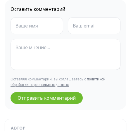
Оставить комментарий
Оставляя комментарий, вы соглашаетесь с
политикой
обработки персональных данных
Отправить комментарий
АВТОР