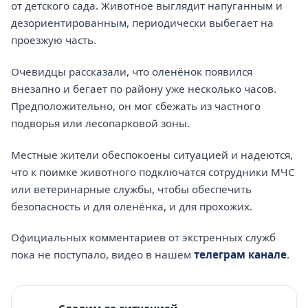
от детского сада. Животное выглядит напуганным и
дезориентированным, периодически выбегает на
проезжую часть.
Очевидцы рассказали, что оленёнок появился
внезапно и бегает по району уже несколько часов.
Предположительно, он мог сбежать из частного
подворья или лесопарковой зоны.
Местные жители обеспокоены ситуацией и надеются,
что к поимке животного подключатся сотрудники МЧС
или ветеринарные службы, чтобы обеспечить
безопасность и для оленёнка, и для прохожих.
Официальных комментариев от экстренных служб
пока не поступало, видео в нашем
телеграм канале
.