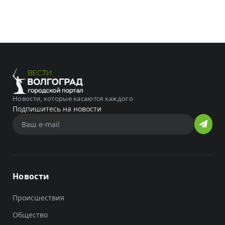
Новости, которые касаются каждого
Подпишитесь на новости
Новости
Происшествия
Общество