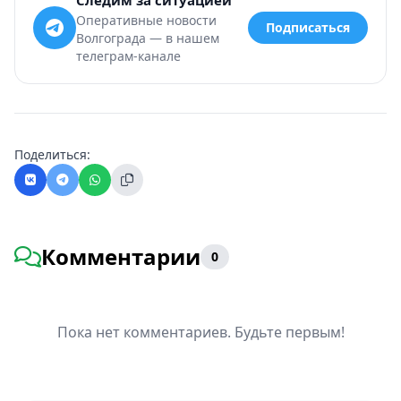
Следим за ситуацией
Оперативные новости
Подписаться
Волгограда — в нашем
телеграм-канале
Поделиться:
Комментарии
0
Пока нет комментариев. Будьте первым!