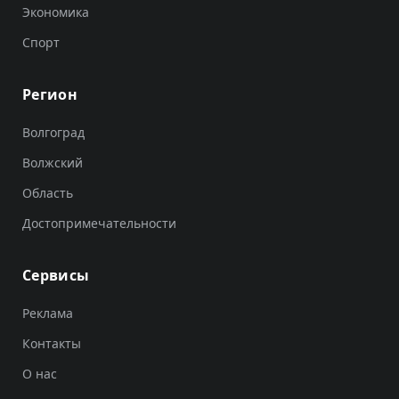
Экономика
Спорт
Регион
Волгоград
Волжский
Область
Достопримечательности
Сервисы
Реклама
Контакты
О нас