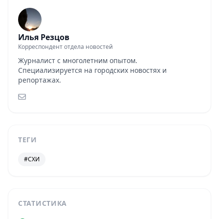
Илья Резцов
Корреспондент отдела новостей
Журналист с многолетним опытом.
Специализируется на городских новостях и
репортажах.
ТЕГИ
#СХИ
СТАТИСТИКА