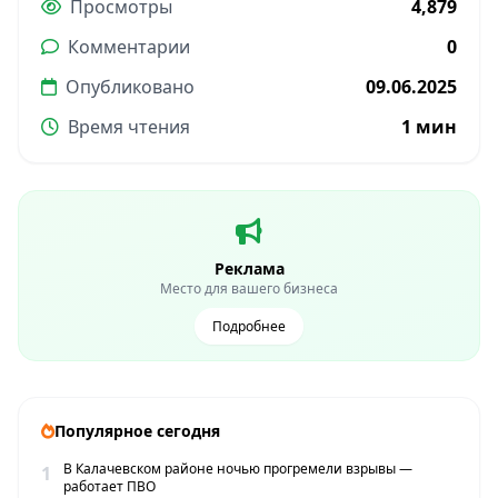
Просмотры
4,879
Комментарии
0
Опубликовано
09.06.2025
Время чтения
1 мин
Реклама
Место для вашего бизнеса
Подробнее
Популярное сегодня
В Калачевском районе ночью прогремели взрывы —
1
работает ПВО