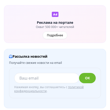
Реклама на портале
Охват 500 000+ читателей
Подробнее
Рассылка новостей
Получайте свежие новости на email
ОК
Нажимая кнопку, вы соглашаетесь с
политикой
конфиденциальности
.