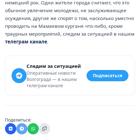
немецкий рок. Одни жители города считают, что это
обычное увлечение молодежи, не заслуживающее
осуждения, другие же спорят о том, насколько уместно
проводить на Мамаевом кургане что-либо, кроме
траурных мероприятий, следим за ситуацией в нашем
телеграм канале
.
Следим за ситуацией
Оперативные новости
Подписаться
Волгограда — в нашем
телеграм-канале
Поделиться: