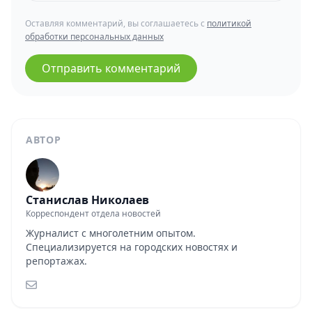
Оставляя комментарий, вы соглашаетесь с
политикой
обработки персональных данных
Отправить комментарий
АВТОР
Станислав Николаев
Корреспондент отдела новостей
Журналист с многолетним опытом.
Специализируется на городских новостях и
репортажах.