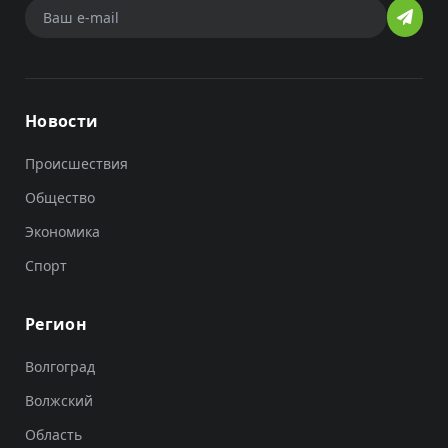
Новости
Происшествия
Общество
Экономика
Спорт
Регион
Волгоград
Волжский
Область