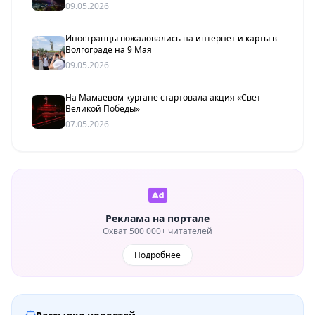
09.05.2026
Иностранцы пожаловались на интернет и карты в
Волгограде на 9 Мая
09.05.2026
На Мамаевом кургане стартовала акция «Свет
Великой Победы»
07.05.2026
Реклама на портале
Охват 500 000+ читателей
Подробнее