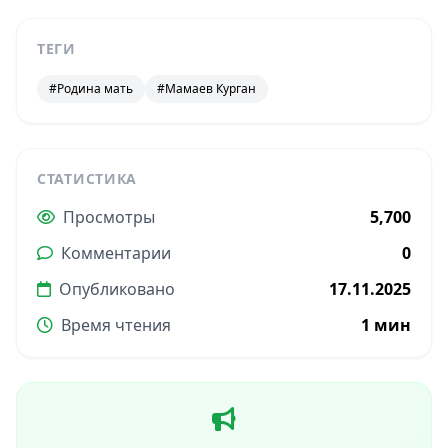
ТЕГИ
#Родина мать
#Мамаев Курган
СТАТИСТИКА
Просмотры
5,700
Комментарии
0
Опубликовано
17.11.2025
Время чтения
1 мин