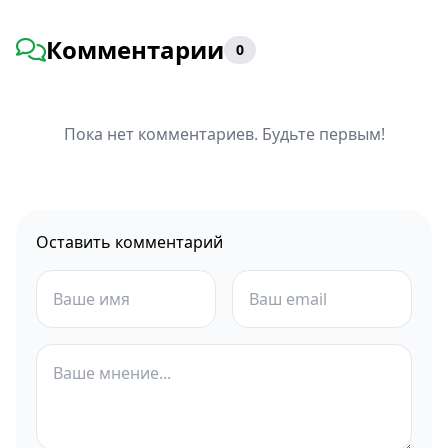
Комментарии
0
Пока нет комментариев. Будьте первым!
Оставить комментарий