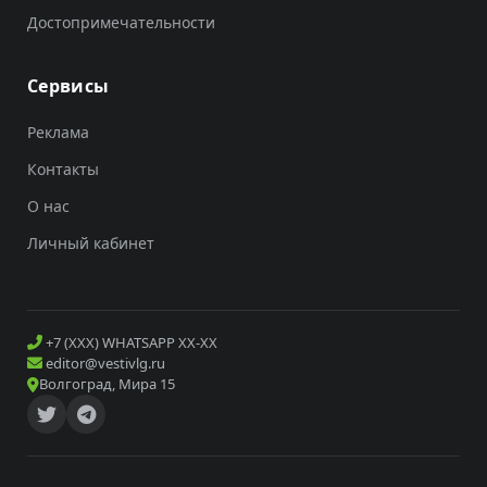
Достопримечательности
Сервисы
Реклама
Контакты
О нас
Личный кабинет
+7 (XXX) WHATSAPP XX-XX
editor@vestivlg.ru
Волгоград, Мира 15