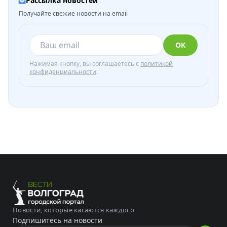
Рассылка новостей
Получайте свежие новости на email
ОК
Нажимая кнопку, вы соглашаетесь с
политикой
конфиденциальности
.
Новости, которые касаются каждого
Подпишитесь на новости