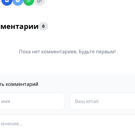
:
ментарии
0
Пока нет комментариев. Будьте первым!
ть комментарий