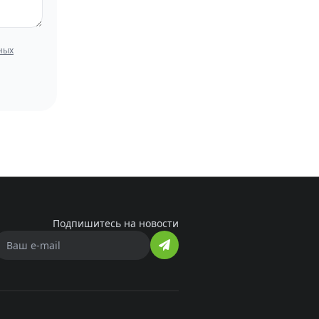
ных
Подпишитесь на новости