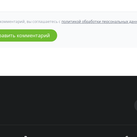
 комментарий, вы соглашаетесь с
политикой обработки персональных дан
равить комментарий