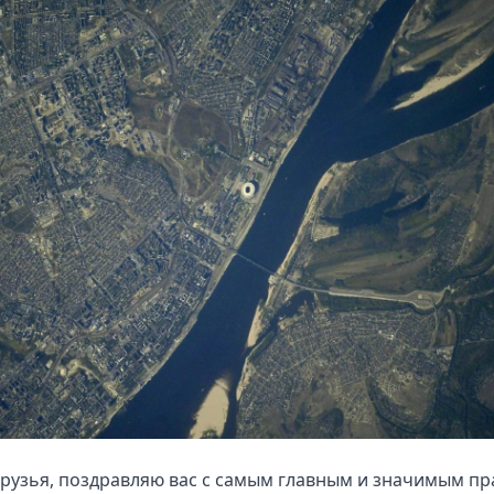
рузья, поздравляю вас с самым главным и значимым п