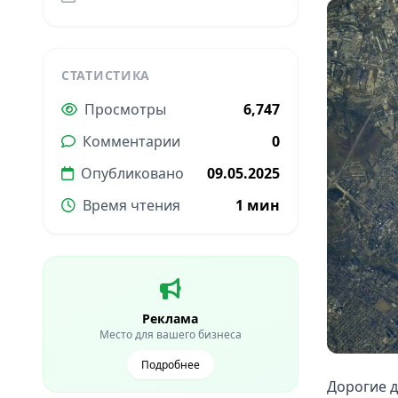
СТАТИСТИКА
Просмотры
6,747
Комментарии
0
Опубликовано
09.05.2025
Время чтения
1 мин
Реклама
Место для вашего бизнеса
Подробнее
Дорогие д