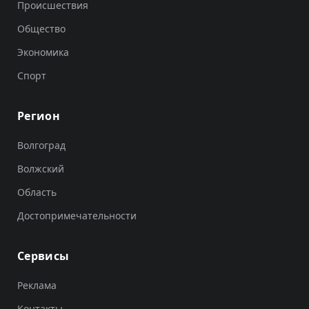
Происшествия
Общество
Экономика
Спорт
Регион
Волгоград
Волжский
Область
Достопримечательности
Сервисы
Реклама
Контакты