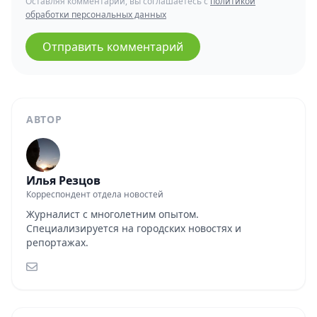
Оставляя комментарий, вы соглашаетесь с
политикой
обработки персональных данных
Отправить комментарий
АВТОР
Илья Резцов
Корреспондент отдела новостей
Журналист с многолетним опытом.
Специализируется на городских новостях и
репортажах.