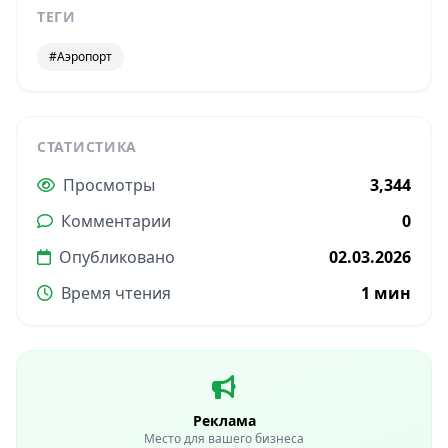
ТЕГИ
#Аэропорт
СТАТИСТИКА
Просмотры
3,344
Комментарии
0
Опубликовано
02.03.2026
Время чтения
1 мин
Реклама
Место для вашего бизнеса