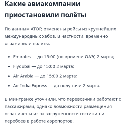
Какие авиакомпании
приостановили полёты
По данным АТОР, отменены рейсы из крупнейших
международных хабов. В частности, временно
ограничили полёты:
Emirates — до 15:00 (по времени ОАЭ) 2 марта;
Flydubai — до 15:00 2 марта;
Air Arabia — до 15:00 2 марта;
Air India Express — до полуночи 2 марта.
В Минтрансе уточнили, что перевозчики работают с
пассажирами, однако возможности размещения
ограничены из-за загруженности гостиниц и
перебоев в работе аэропортов.