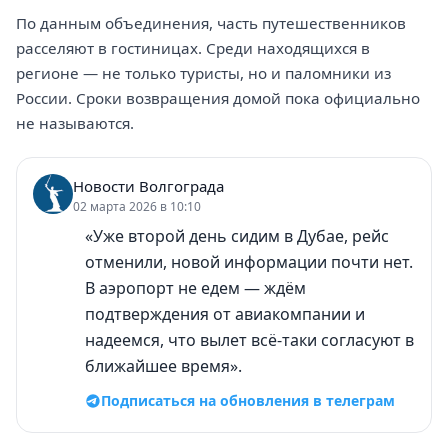
По данным объединения, часть путешественников
расселяют в гостиницах. Среди находящихся в
регионе — не только туристы, но и паломники из
России. Сроки возвращения домой пока официально
не называются.
Новости Волгограда
02 марта 2026 в 10:10
«Уже второй день сидим в Дубае, рейс
отменили, новой информации почти нет.
В аэропорт не едем — ждём
подтверждения от авиакомпании и
надеемся, что вылет всё-таки согласуют в
ближайшее время».
Подписаться на обновления в телеграм