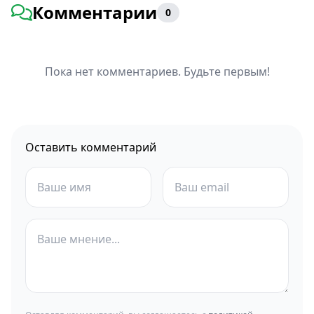
Комментарии
0
Пока нет комментариев. Будьте первым!
Оставить комментарий