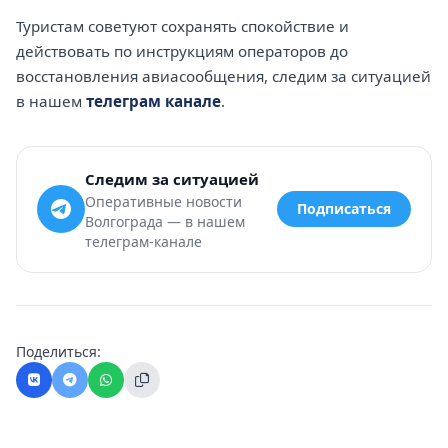
Туристам советуют сохранять спокойствие и
действовать по инструкциям операторов до
восстановления авиасообщения, следим за ситуацией
в нашем
телеграм канале
.
Следим за ситуацией
Оперативные новости
Подписаться
Волгограда — в нашем
телеграм-канале
Поделиться: