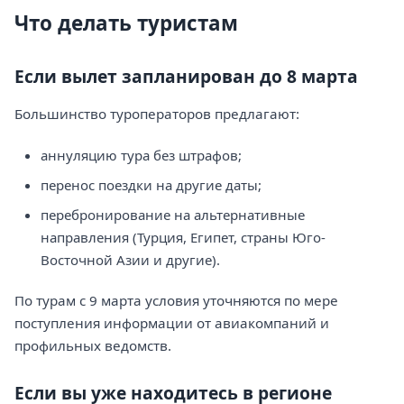
Что делать туристам
Если вылет запланирован до 8 марта
Большинство туроператоров предлагают:
аннуляцию тура без штрафов;
перенос поездки на другие даты;
перебронирование на альтернативные
направления (Турция, Египет, страны Юго-
Восточной Азии и другие).
По турам с 9 марта условия уточняются по мере
поступления информации от авиакомпаний и
профильных ведомств.
Если вы уже находитесь в регионе