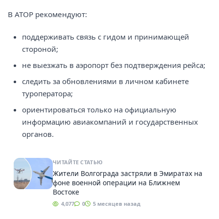
В АТОР рекомендуют:
поддерживать связь с гидом и принимающей
стороной;
не выезжать в аэропорт без подтверждения рейса;
следить за обновлениями в личном кабинете
туроператора;
ориентироваться только на официальную
информацию авиакомпаний и государственных
органов.
ЧИТАЙТЕ СТАТЬЮ
Жители Волгограда застряли в Эмиратах на
фоне военной операции на Ближнем
Востоке
4,077
0
5 месяцев назад