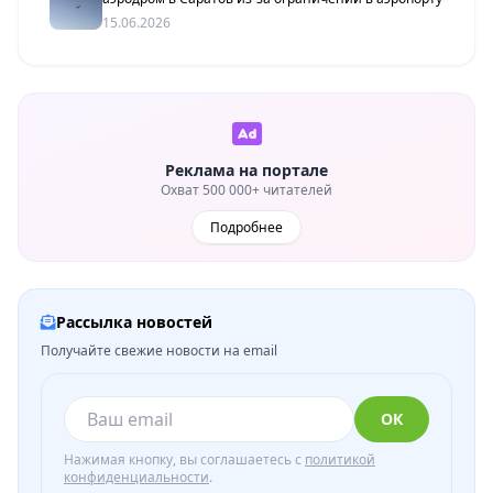
15.06.2026
Реклама на портале
Охват 500 000+ читателей
Подробнее
Рассылка новостей
Получайте свежие новости на email
ОК
Нажимая кнопку, вы соглашаетесь с
политикой
конфиденциальности
.