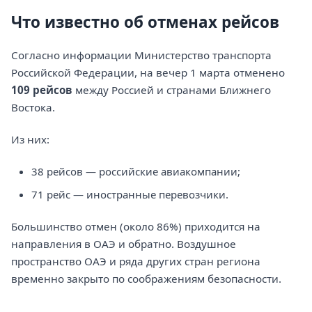
Что известно об отменах рейсов
Согласно информации Министерство транспорта
Российской Федерации, на вечер 1 марта отменено
109 рейсов
между Россией и странами Ближнего
Востока.
Из них:
38 рейсов — российские авиакомпании;
71 рейс — иностранные перевозчики.
Большинство отмен (около 86%) приходится на
направления в ОАЭ и обратно. Воздушное
пространство ОАЭ и ряда других стран региона
временно закрыто по соображениям безопасности.