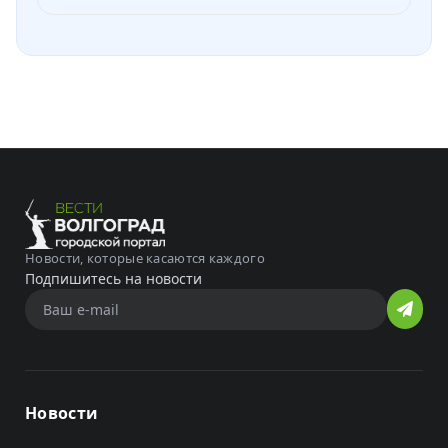
Новости, которые касаются каждого
Подпишитесь на новости
Новости