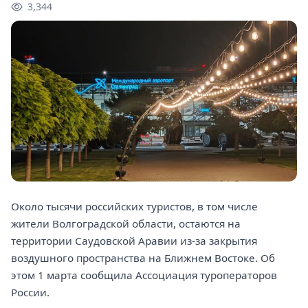
3,344
Около тысячи российских туристов, в том числе
жители Волгоградской области, остаются на
территории Саудовской Аравии из-за закрытия
воздушного пространства на Ближнем Востоке. Об
этом 1 марта сообщила Ассоциация туроператоров
России.