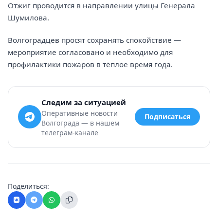
Отжиг проводится в направлении улицы Генерала
Шумилова.
Волгоградцев просят сохранять спокойствие —
мероприятие согласовано и необходимо для
профилактики пожаров в тёплое время года.
Следим за ситуацией
Оперативные новости
Подписаться
Волгограда — в нашем
телеграм-канале
Поделиться: