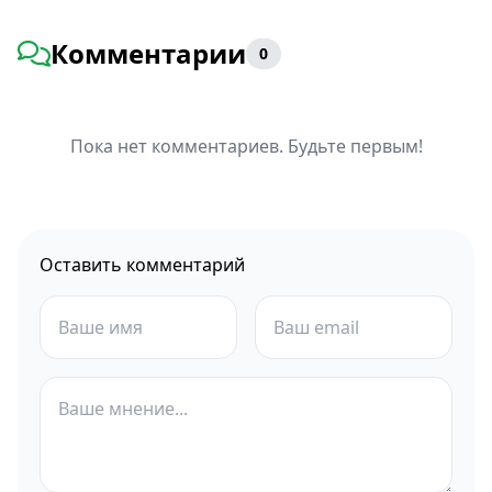
Комментарии
0
Пока нет комментариев. Будьте первым!
Оставить комментарий