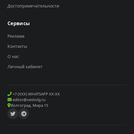
Достопримечательности
Сервисы
Реклама
Контакты
О нас
Личный кабинет
+7 (XXX) WHATSAPP XX-XX
editor@vestivlg.ru
Волгоград, Мира 15