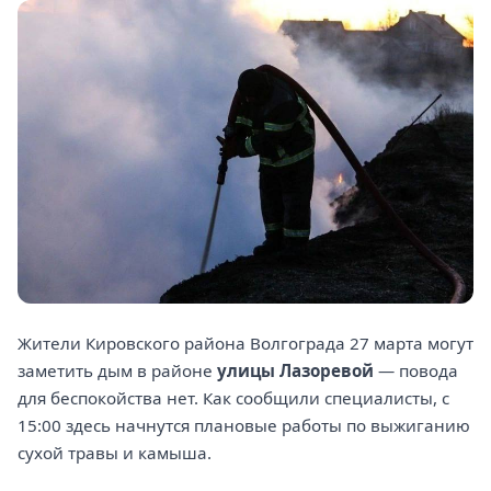
Жители Кировского района Волгограда 27 марта могут
заметить дым в районе
улицы Лазоревой
— повода
для беспокойства нет. Как сообщили специалисты, с
15:00 здесь начнутся плановые работы по выжиганию
сухой травы и камыша.