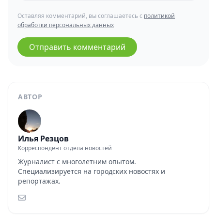
Оставляя комментарий, вы соглашаетесь с
политикой
обработки персональных данных
Отправить комментарий
АВТОР
Илья Резцов
Корреспондент отдела новостей
Журналист с многолетним опытом.
Специализируется на городских новостях и
репортажах.