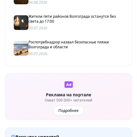
04.08.2026
Жители пяти районов Волгограда останутся без
света до 17:00
20.07.2026
Роспотребнадзор назвал безопасные пляжи
Волгограда и области
09.07.2026
Реклама на портале
Охват 500 000+ читателей
Подробнее
Рассылка новостей