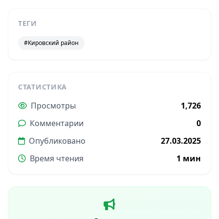
ТЕГИ
#Кировский район
СТАТИСТИКА
Просмотры
1,726
Комментарии
0
Опубликовано
27.03.2025
Время чтения
1 мин