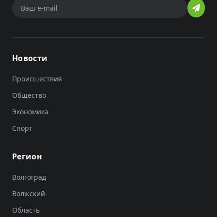
Новости
Происшествия
Общество
Экономика
Спорт
Регион
Волгоград
Волжский
Область