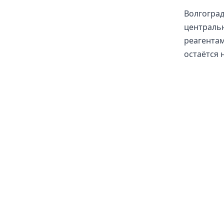
Волгоград
централь
реагентам
остаётся 