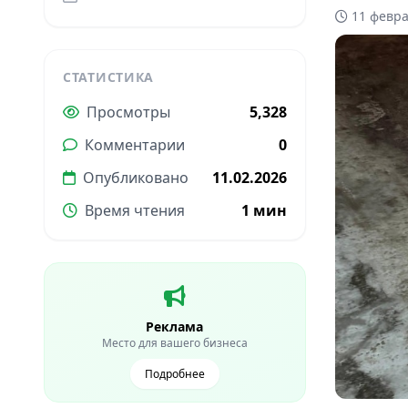
11 февра
СТАТИСТИКА
Просмотры
5,328
Комментарии
0
Опубликовано
11.02.2026
Время чтения
1 мин
Реклама
Место для вашего бизнеса
Подробнее