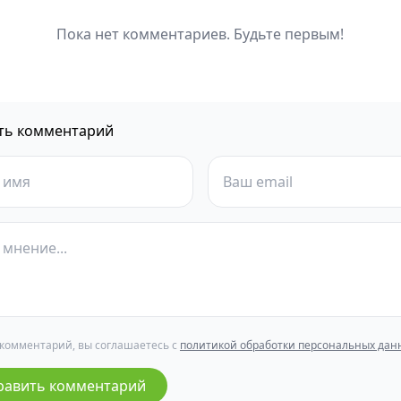
Пока нет комментариев. Будьте первым!
ть комментарий
 комментарий, вы соглашаетесь с
политикой обработки персональных дан
равить комментарий