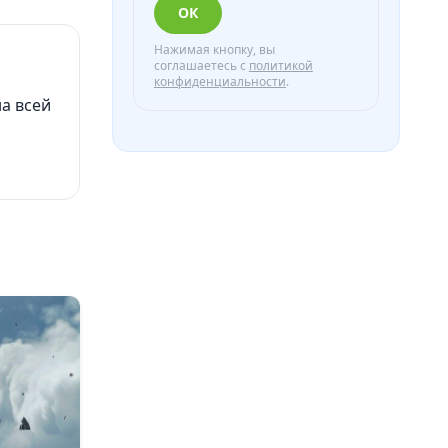
ОК
Нажимая кнопку, вы
соглашаетесь с
политикой
конфиденциальности
.
а всей