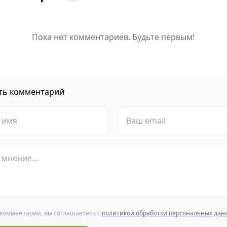
Пока нет комментариев. Будьте первым!
ть комментарий
 комментарий, вы соглашаетесь с
политикой обработки персональных дан