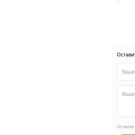
Остави
Оставляя