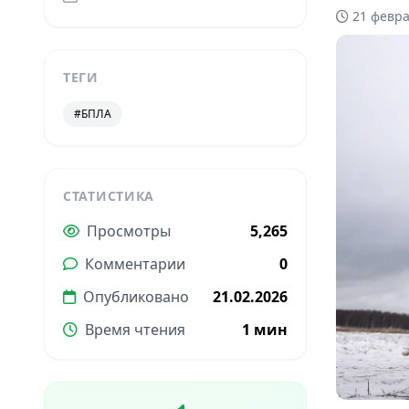
21 февра
ТЕГИ
#БПЛА
СТАТИСТИКА
Просмотры
5,265
Комментарии
0
Опубликовано
21.02.2026
Время чтения
1 мин