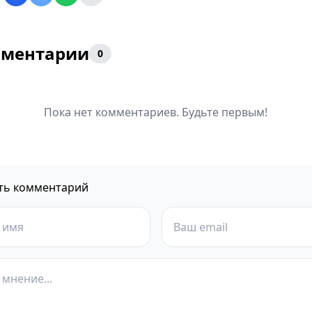
ментарии
0
Пока нет комментариев. Будьте первым!
ть комментарий