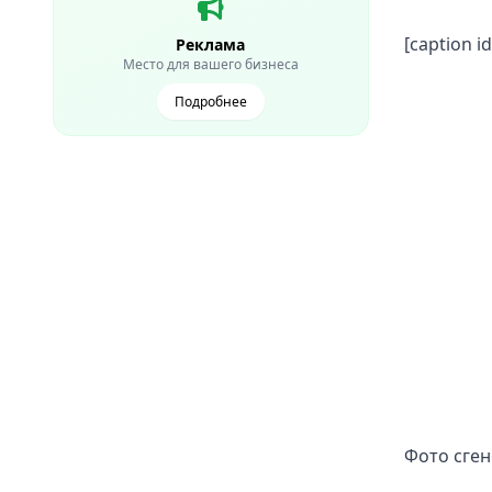
[caption i
Реклама
Место для вашего бизнеса
Подробнее
Фото сген