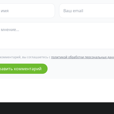
 комментарий, вы соглашаетесь с
политикой обработки персональных дан
равить комментарий