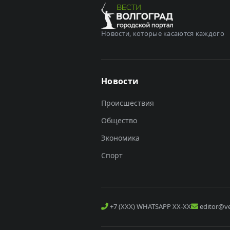
Новости, которые касаются каждого
Новости
Происшествия
Общество
Экономика
Спорт
+7 (XXX) WHATSAPP XX-XX
editor@ve