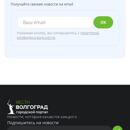
Получайте свежие новости на email
ОК
Нажимая кнопку, вы соглашаетесь с
политикой
конфиденциальности
.
Новости, которые касаются каждого
Подпишитесь на новости