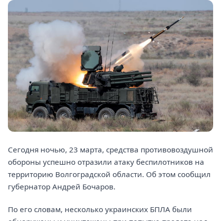
Сегодня ночью, 23 марта, средства противовоздушной
обороны успешно отразили атаку беспилотников на
территорию Волгоградской области. Об этом сообщил
губернатор Андрей Бочаров.
По его словам, несколько украинских БПЛА были