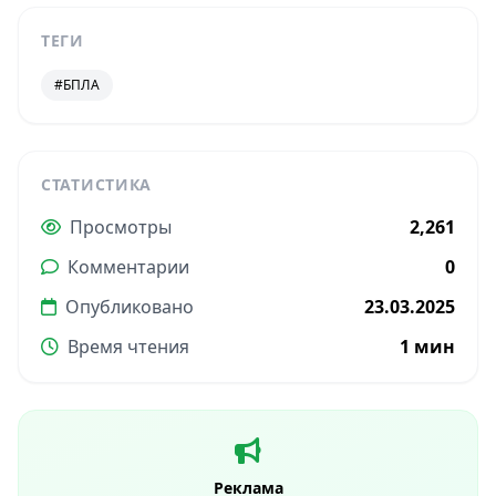
ТЕГИ
#БПЛА
СТАТИСТИКА
Просмотры
2,261
Комментарии
0
Опубликовано
23.03.2025
Время чтения
1 мин
Реклама