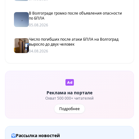
В Волгограде громко после объявления опасности
по БПЛА
05.08.2026
Число погибших после атаки БПЛА на Волгоград
выросло до двух человек
04.08.2026
Реклама на портале
Охват 500 000+ читателей
Подробнее
Рассылка новостей