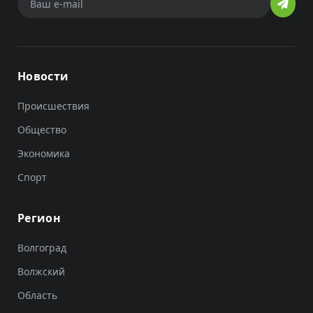
Новости
Происшествия
Общество
Экономика
Спорт
Регион
Волгоград
Волжский
Область