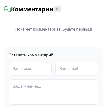
Комментарии
0
Пока нет комментариев. Будьте первым!
Оставить комментарий