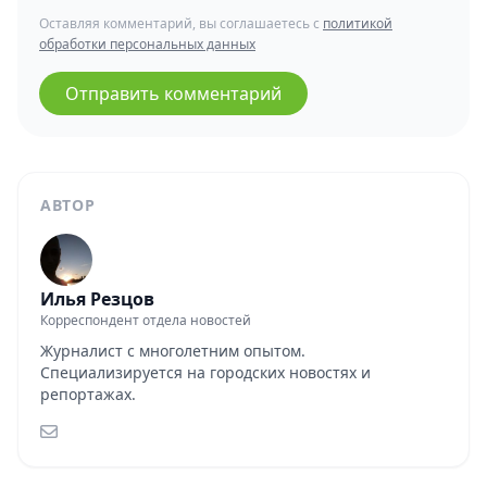
Оставляя комментарий, вы соглашаетесь с
политикой
обработки персональных данных
Отправить комментарий
АВТОР
Илья Резцов
Корреспондент отдела новостей
Журналист с многолетним опытом.
Специализируется на городских новостях и
репортажах.