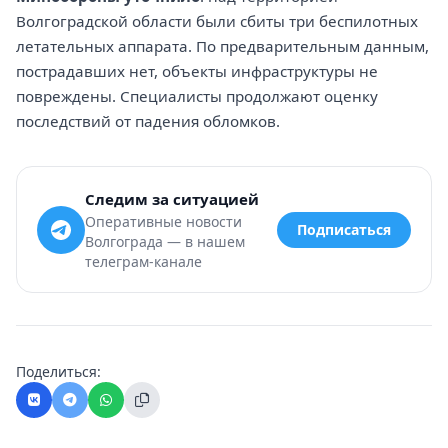
Волгоградской области были сбиты три беспилотных
летательных аппарата. По предварительным данным,
пострадавших нет, объекты инфраструктуры не
повреждены. Специалисты продолжают оценку
последствий от падения обломков.
Следим за ситуацией
Оперативные новости
Подписаться
Волгограда — в нашем
телеграм-канале
Поделиться: