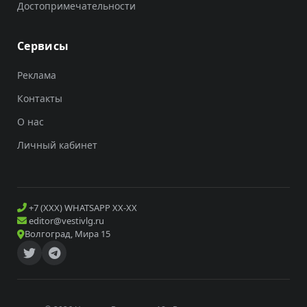
Достопримечательности
Сервисы
Реклама
Контакты
О нас
Личный кабинет
+7 (XXX) WHATSAPP XX-XX
editor@vestivlg.ru
Волгоград, Мира 15