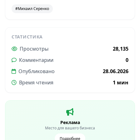
#Михаил Серенко
СТАТИСТИКА
Просмотры
28,135
Комментарии
0
Опубликовано
28.06.2026
Время чтения
1 мин
Реклама
Место для вашего бизнеса
Подробнее