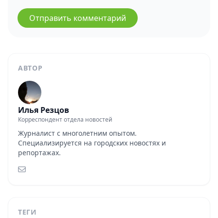
Отправить комментарий
АВТОР
Илья Резцов
Корреспондент отдела новостей
Журналист с многолетним опытом.
Специализируется на городских новостях и
репортажах.
ТЕГИ