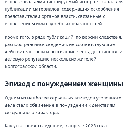
использовал администрируемый интернет-канал для
публикации материалов, содержащих оскорбления
представителей органов власти, связанные с
исполнением ими служебных обязанностей.
Кроме того, в ряде публикаций, по версии следствия,
распространялись сведения, не соответствующие
действительности и порочащие честь, достоинство и
деловую репутацию нескольких жителей
Волгоградской области.
Эпизод с понуждением женщины
Одним из наиболее серьезных эпизодов уголовного
дела стало обвинение в понуждении к действиям
сексуального характера.
Как установило следствие, в апреле 2025 года