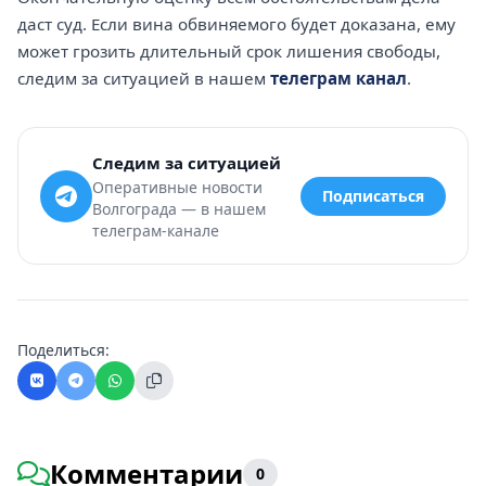
даст суд. Если вина обвиняемого будет доказана, ему
может грозить длительный срок лишения свободы,
следим за ситуацией в нашем
телеграм канал
.
Следим за ситуацией
Оперативные новости
Подписаться
Волгограда — в нашем
телеграм-канале
Поделиться:
Комментарии
0