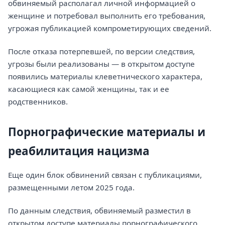
обвиняемый располагал личной информацией о
женщине и потребовал выполнить его требования,
угрожая публикацией компрометирующих сведений.
После отказа потерпевшей, по версии следствия,
угрозы были реализованы — в открытом доступе
появились материалы клеветнического характера,
касающиеся как самой женщины, так и ее
родственников.
Порнографические материалы и
реабилитация нацизма
Еще один блок обвинений связан с публикациями,
размещенными летом 2025 года.
По данным следствия, обвиняемый разместил в
открытом доступе материалы порнографического