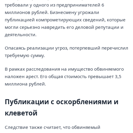
требовали у одного из предпринимателей 6
миллионов рублей. Бизнесмену угрожали
публикацией компрометирующих сведений, которые
могли серьезно навредить его деловой репутации и
деятельности.
Опасаясь реализации угроз, потерпевший перечислил
требуемую сумму.
В рамках расследования на имущество обвиняемого
наложен арест. Его общая стоимость превышает 3,5
миллиона рублей.
Публикации с оскорблениями и
клеветой
Следствие также считает, что обвиняемый