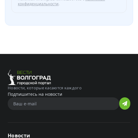
конфиденциальности
.
Новости, которые касаются каждого
Подпишитесь на новости
Новости