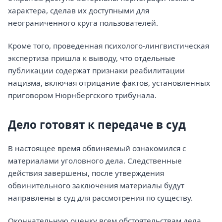
характера, сделав их доступными для
неограниченного круга пользователей.
Кроме того, проведенная психолого-лингвистическая
экспертиза пришла к выводу, что отдельные
публикации содержат признаки реабилитации
нацизма, включая отрицание фактов, установленных
приговором Нюрнбергского трибунала.
Дело готовят к передаче в суд
В настоящее время обвиняемый ознакомился с
материалами уголовного дела. Следственные
действия завершены, после утверждения
обвинительного заключения материалы будут
направлены в суд для рассмотрения по существу.
Окончательную оценку всем обстоятельствам дела