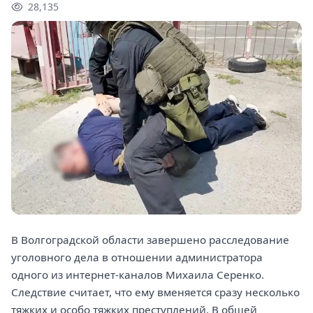
28,135
В Волгоградской области завершено расследование
уголовного дела в отношении администратора
одного из интернет-каналов Михаила Серенко.
Следствие считает, что ему вменяется сразу несколько
тяжких и особо тяжких преступлений. В общей