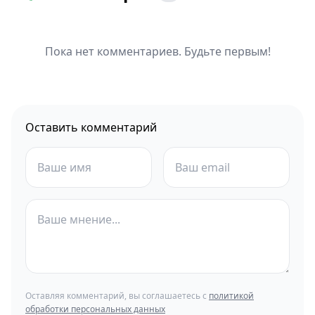
Пока нет комментариев. Будьте первым!
Оставить комментарий
Оставляя комментарий, вы соглашаетесь с
политикой
обработки персональных данных