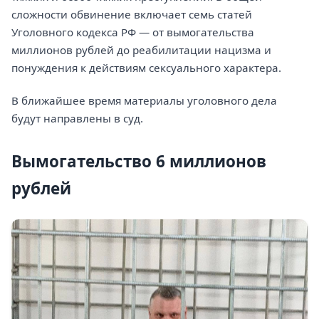
сложности обвинение включает семь статей
Уголовного кодекса РФ — от вымогательства
миллионов рублей до реабилитации нацизма и
понуждения к действиям сексуального характера.
В ближайшее время материалы уголовного дела
будут направлены в суд.
Вымогательство 6 миллионов
рублей