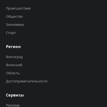
Происшествия
Общество
Экономика
Спорт
Регион
Волгоград
Волжский
Область
Достопримечательности
Сервисы
Реклама