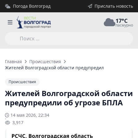
Погода Волгоград
Прислать новость
17°C
пасмурно
Главная
Происшествия
Жителей Волгоградской области предупредили об угрозе БП
Происшествия
Жителей Волгоградской области
предупредили об угрозе БПЛА
14 мая 2026, 22:34
3,917