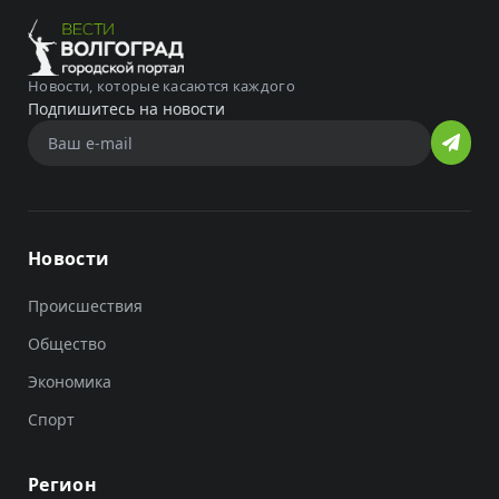
Новости, которые касаются каждого
Подпишитесь на новости
Новости
Происшествия
Общество
Экономика
Спорт
Регион