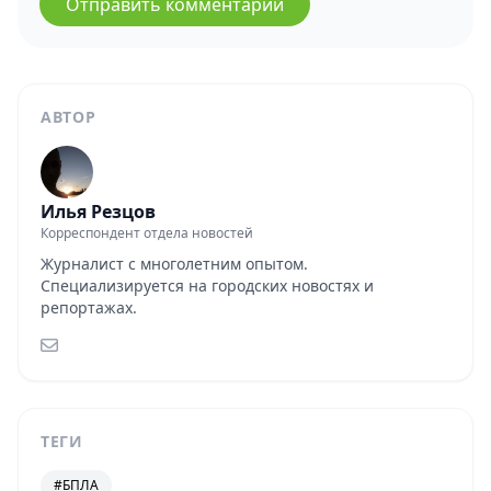
Отправить комментарий
АВТОР
Илья Резцов
Корреспондент отдела новостей
Журналист с многолетним опытом.
Специализируется на городских новостях и
репортажах.
ТЕГИ
#БПЛА