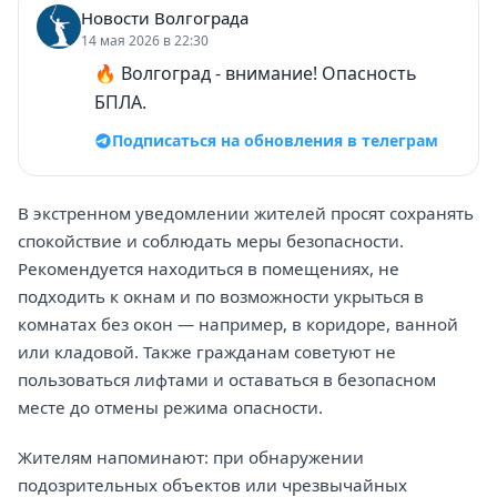
Новости Волгограда
14 мая 2026 в 22:30
🔥 Волгоград - внимание! Опасность
БПЛА.
Подписаться на обновления в телеграм
В экстренном уведомлении жителей просят сохранять
спокойствие и соблюдать меры безопасности.
Рекомендуется находиться в помещениях, не
подходить к окнам и по возможности укрыться в
комнатах без окон — например, в коридоре, ванной
или кладовой. Также гражданам советуют не
пользоваться лифтами и оставаться в безопасном
месте до отмены режима опасности.
Жителям напоминают: при обнаружении
подозрительных объектов или чрезвычайных