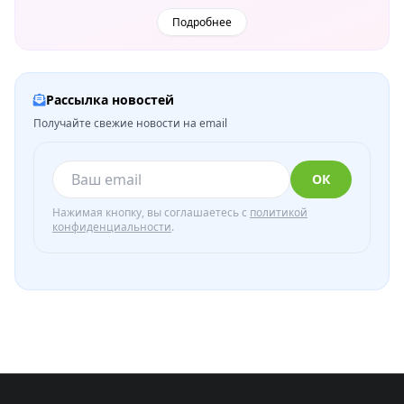
Подробнее
Рассылка новостей
Получайте свежие новости на email
ОК
Нажимая кнопку, вы соглашаетесь с
политикой
конфиденциальности
.