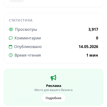
СТАТИСТИКА
Просмотры
3,917
Комментарии
0
Опубликовано
14.05.2026
Время чтения
1 мин
Реклама
Место для вашего бизнеса
Подробнее