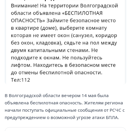
В Волгоградской области вечером 14 мая была
объявлена беспилотная опасность. Жителям региона
начали поступать официальные сообщения от РСЧС с
предупреждением о возможной угрозе атаки БПЛА.