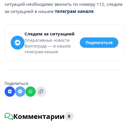
ситуаций необходимо звонить по номеру 112, следим
за ситуацией в нашем
телеграм канале
.
Следим за ситуацией
Оперативные новости
Подписаться
Волгограда — в нашем
телеграм-канале
Поделиться:
Комментарии
0