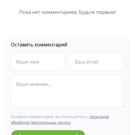
Пока нет комментариев. Будьте первым!
Оставить комментарий
Оставляя комментарий, вы соглашаетесь с
политикой
обработки персональных данных