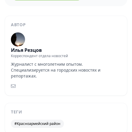
АВТОР
Илья Резцов
Корреспондент отдела новостей
Журналист с многолетним опытом.
Специализируется на городских новостях и
репортажах.
ТЕГИ
#Красноармейский район