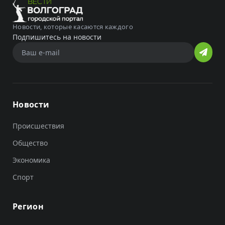
Новости, которые касаются каждого
Подпишитесь на новости
Новости
Происшествия
Общество
Экономика
Спорт
Регион