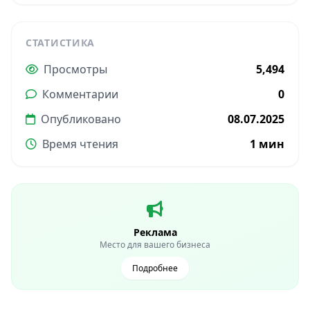
СТАТИСТИКА
Просмотры
5,494
Комментарии
0
Опубликовано
08.07.2025
Время чтения
1 мин
Реклама
Место для вашего бизнеса
Подробнее