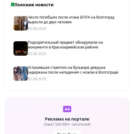
Похожие новости
Число погибших после атаки БПЛА на Волгоград
выросло до двух человек
04.08.2026
Подозрительный предмет обнаружили на
монументе в Красноармейском районе
03.08.2026
Устроившая стриптиз на бульваре девушка
задержана после нападения с ножом в Волгограде
02.08.2026
Реклама на портале
Охват 500 000+ читателей