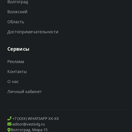
Волгоград
Волжский
Область
Достопримечательности
Сервисы
Реклама
Контакты
О нас
Личный кабинет
+7 (XXX) WHATSAPP XX-XX
editor@vestivlg.ru
Волгоград, Мира 15