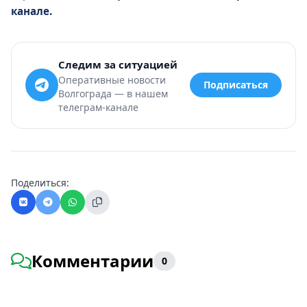
канале.
Следим за ситуацией
Оперативные новости
Подписаться
Волгограда — в нашем
телеграм-канале
Поделиться:
Комментарии
0