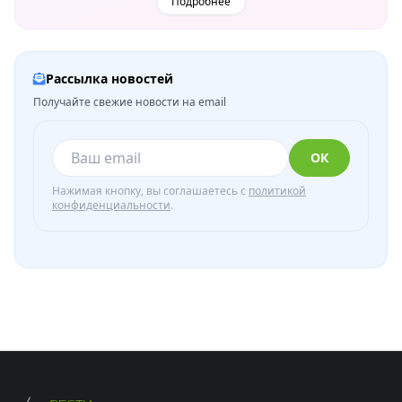
Подробнее
Рассылка новостей
Получайте свежие новости на email
ОК
Нажимая кнопку, вы соглашаетесь с
политикой
конфиденциальности
.