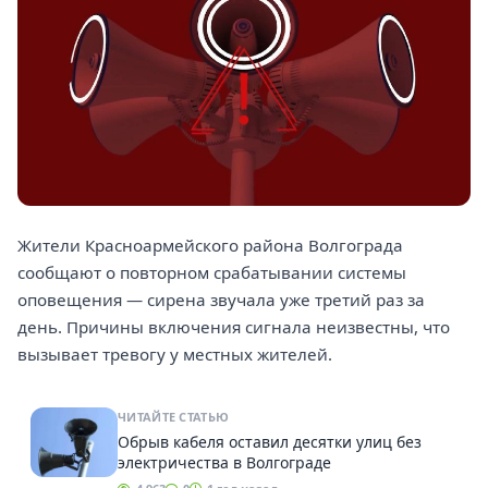
Жители Красноармейского района Волгограда
сообщают о повторном срабатывании системы
оповещения — сирена звучала уже третий раз за
день. Причины включения сигнала неизвестны, что
вызывает тревогу у местных жителей.
ЧИТАЙТЕ СТАТЬЮ
Обрыв кабеля оставил десятки улиц без
электричества в Волгограде