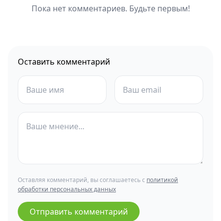
Пока нет комментариев. Будьте первым!
Оставить комментарий
Оставляя комментарий, вы соглашаетесь с
политикой
обработки персональных данных
Отправить комментарий