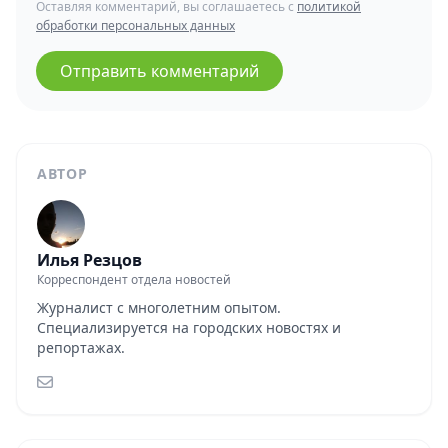
Оставляя комментарий, вы соглашаетесь с
политикой
обработки персональных данных
Отправить комментарий
АВТОР
Илья Резцов
Корреспондент отдела новостей
Журналист с многолетним опытом.
Специализируется на городских новостях и
репортажах.