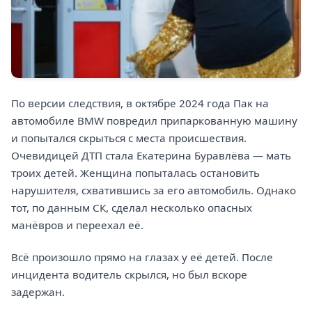
По версии следствия, в октябре 2024 года Пак на
автомобиле BMW повредил припаркованную машину
и попытался скрыться с места происшествия.
Очевидицей ДТП стала Екатерина Буравлёва — мать
троих детей. Женщина попыталась остановить
нарушителя, схватившись за его автомобиль. Однако
тот, по данным СК, сделал несколько опасных
манёвров и переехал её.
Всё произошло прямо на глазах у её детей. После
инцидента водитель скрылся, но был вскоре
задержан.