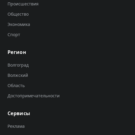
Происшествия
Общество
Экономика
Спорт
Регион
Волгоград
Волжский
Область
Достопримечательности
Сервисы
Реклама