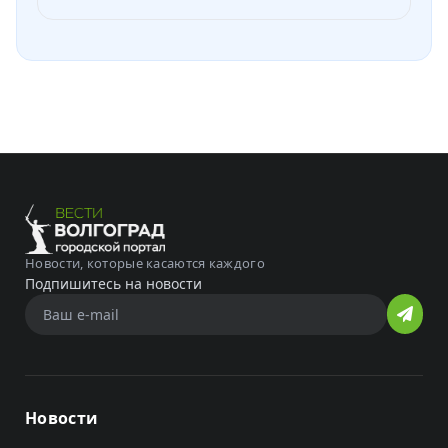
Новости, которые касаются каждого
Подпишитесь на новости
Новости