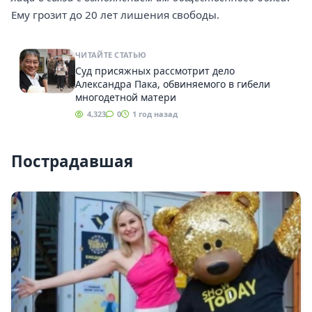
Ему грозит до 20 лет лишения свободы.
ЧИТАЙТЕ СТАТЬЮ
Суд присяжных рассмотрит дело
Александра Пака, обвиняемого в гибели
многодетной матери
4,323
0
1 год назад
Пострадавшая