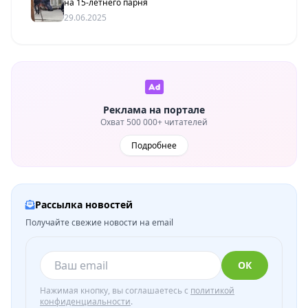
на 15-летнего парня
29.06.2025
Реклама на портале
Охват 500 000+ читателей
Подробнее
Рассылка новостей
Получайте свежие новости на email
ОК
Нажимая кнопку, вы соглашаетесь с
политикой
конфиденциальности
.