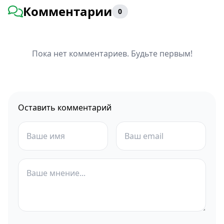
Комментарии
0
Пока нет комментариев. Будьте первым!
Оставить комментарий