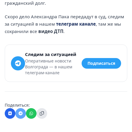
гражданский долг.
Скоро дело Александра Пака передадут в суд, следим
за ситуацией в нашем
телеграм канале
, там же мы
сохранили все
видео ДТП
.
Следим за ситуацией
Оперативные новости
Подписаться
Волгограда — в нашем
телеграм-канале
Поделиться: