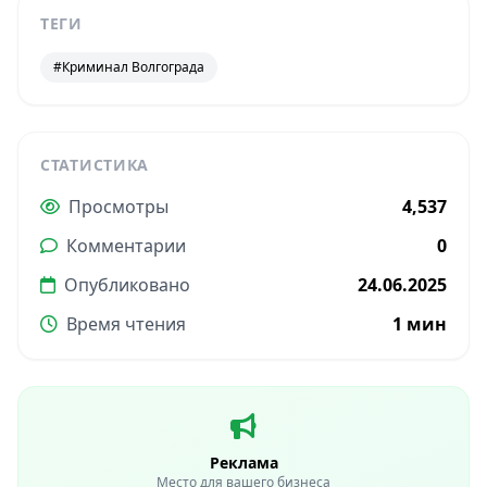
ТЕГИ
#Криминал Волгограда
СТАТИСТИКА
Просмотры
4,537
Комментарии
0
Опубликовано
24.06.2025
Время чтения
1 мин
Реклама
Место для вашего бизнеса