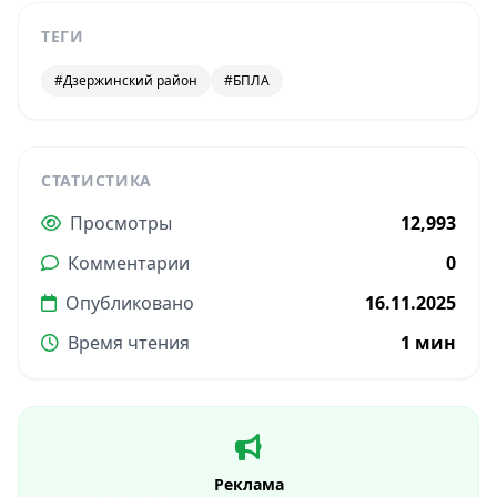
ТЕГИ
#Дзержинский район
#БПЛА
СТАТИСТИКА
Просмотры
12,993
Комментарии
0
Опубликовано
16.11.2025
Время чтения
1 мин
Реклама