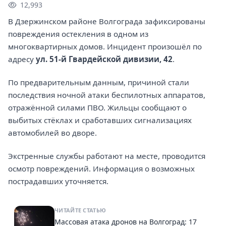
12,993
В Дзержинском районе Волгограда зафиксированы
повреждения остекления в одном из
многоквартирных домов. Инцидент произошёл по
адресу
ул. 51-й Гвардейской дивизии, 42
.
По предварительным данным, причиной стали
последствия ночной атаки беспилотных аппаратов,
отражённой силами ПВО. Жильцы сообщают о
выбитых стёклах и сработавших сигнализациях
автомобилей во дворе.
Экстренные службы работают на месте, проводится
осмотр повреждений. Информация о возможных
пострадавших уточняется.
ЧИТАЙТЕ СТАТЬЮ
Массовая атака дронов на Волгоград: 17