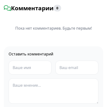
Комментарии
0
Пока нет комментариев. Будьте первым!
Оставить комментарий