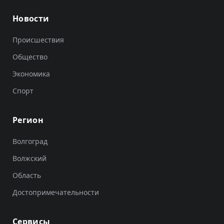
Новости
Происшествия
Общество
Экономика
Спорт
Регион
Волгоград
Волжский
Область
Достопримечательности
Сервисы