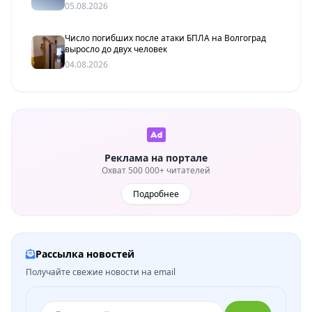
05.08.2026
Число погибших после атаки БПЛА на Волгоград
выросло до двух человек
04.08.2026
Реклама на портале
Охват 500 000+ читателей
Подробнее
Рассылка новостей
Получайте свежие новости на email