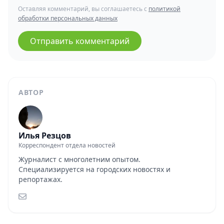
Оставляя комментарий, вы соглашаетесь с
политикой
обработки персональных данных
Отправить комментарий
АВТОР
Илья Резцов
Корреспондент отдела новостей
Журналист с многолетним опытом.
Специализируется на городских новостях и
репортажах.