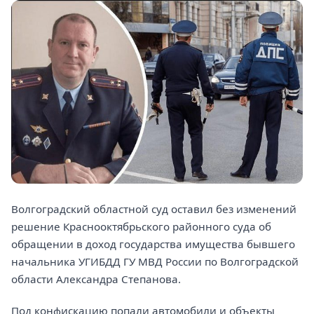
Волгоградский областной суд оставил без изменений
решение Краснооктябрьского районного суда об
обращении в доход государства имущества бывшего
начальника УГИБДД ГУ МВД России по Волгоградской
области Александра Степанова.
Под конфискацию попали автомобили и объекты