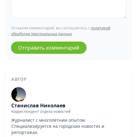
Оставляя комментарий, вы соглашаетесь с
политикой
обработки персональных данных
Отправить комментарий
АВТОР
Станислав Николаев
Корреспондент отдела новостей
Журналист с многолетним опытом.
Специализируется на городских новостях и
репортажах.