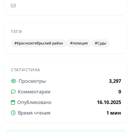
ТЕГИ
#Краснооктябрьский район
#полиция
#Суды
СТАТИСТИКА
Просмотры
3,297
Комментарии
0
Опубликовано
16.10.2025
Время чтения
1 мин