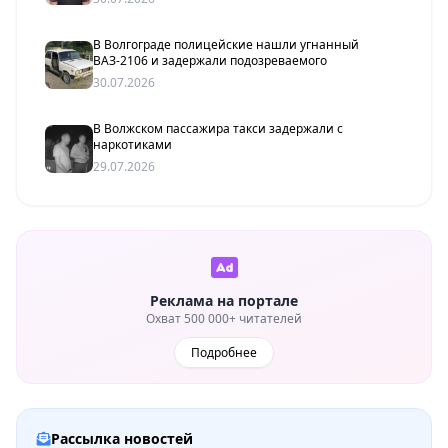
В Волгограде полицейские нашли угнанный
ВАЗ-2106 и задержали подозреваемого
30.07.2026
В Волжском пассажира такси задержали с
наркотиками
29.07.2026
Реклама на портале
Охват 500 000+ читателей
Подробнее
Рассылка новостей