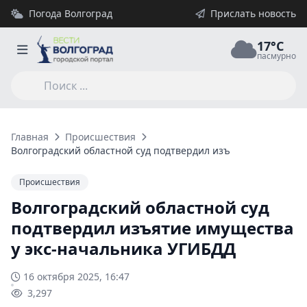
Погода Волгоград
Прислать новость
17°C
пасмурно
Главная
Происшествия
Волгоградский областной суд подтвердил изъятие имущества
Происшествия
Волгоградский областной суд
подтвердил изъятие имущества
у экс-начальника УГИБДД
16 октября 2025, 16:47
3,297