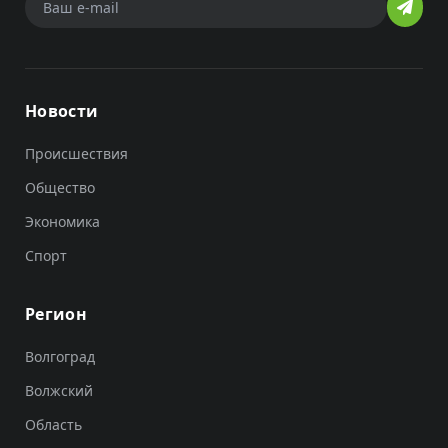
Новости
Происшествия
Общество
Экономика
Спорт
Регион
Волгоград
Волжский
Область