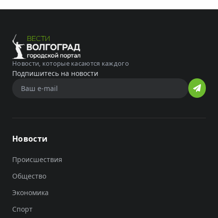
Новости, которые касаются каждого
Подпишитесь на новости
Новости
Происшествия
Общество
Экономика
Спорт