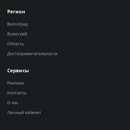
Регион
Волгоград
Волжский
Область
Достопримечательности
Сервисы
Реклама
Контакты
О нас
Личный кабинет