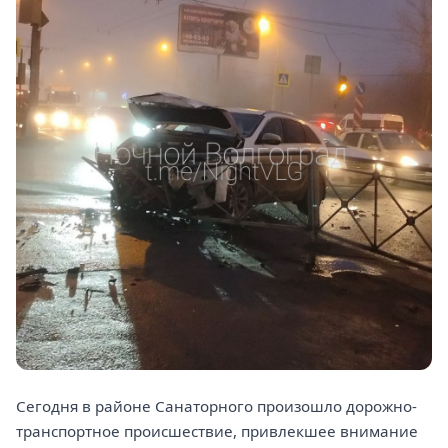
Сегодня в районе Санаторного произошло дорожно-
транспортное происшествие, привлекшее внимание