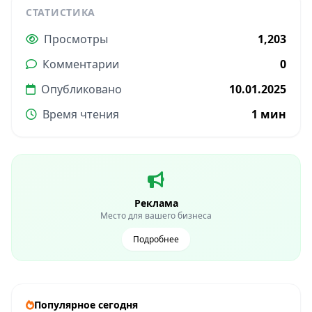
СТАТИСТИКА
Просмотры
1,203
Комментарии
0
Опубликовано
10.01.2025
Время чтения
1 мин
Реклама
Место для вашего бизнеса
Подробнее
Популярное сегодня