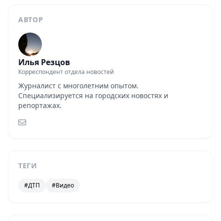
АВТОР
Илья Резцов
Корреспондент отдела новостей
Журналист с многолетним опытом.
Специализируется на городских новостях и
репортажах.
ТЕГИ
#ДТП
#Видео