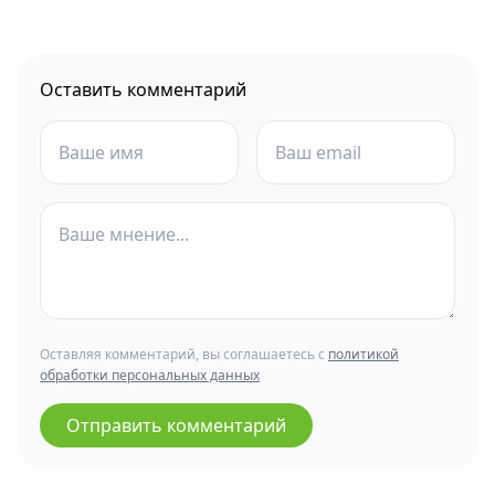
Оставить комментарий
Оставляя комментарий, вы соглашаетесь с
политикой
обработки персональных данных
Отправить комментарий