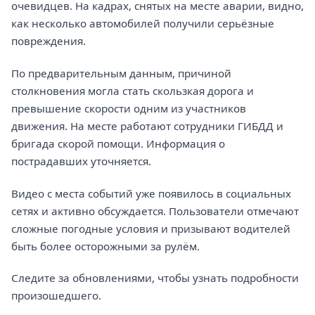
очевидцев. На кадрах, снятых на месте аварии, видно,
как несколько автомобилей получили серьёзные
повреждения.
По предварительным данным, причиной
столкновения могла стать скользкая дорога и
превышение скорости одним из участников
движения. На месте работают сотрудники ГИБДД и
бригада скорой помощи. Информация о
пострадавших уточняется.
Видео с места событий уже появилось в социальных
сетях и активно обсуждается. Пользователи отмечают
сложные погодные условия и призывают водителей
быть более осторожными за рулём.
Следите за обновлениями, чтобы узнать подробности
произошедшего.