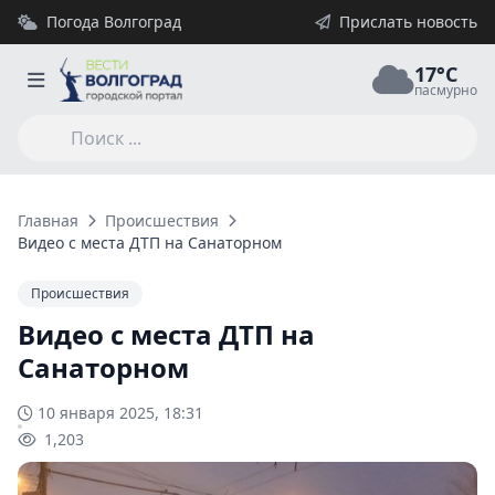
Погода Волгоград
Прислать новость
17°C
пасмурно
Главная
Происшествия
Видео с места ДТП на Санаторном
Происшествия
Видео с места ДТП на
Санаторном
10 января 2025, 18:31
1,203