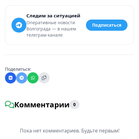
Следим за ситуацией
Оперативные новости
Подписаться
Волгограда — в нашем
телеграм-канале
Поделиться:
Комментарии
0
Пока нет комментариев. Будьте первым!