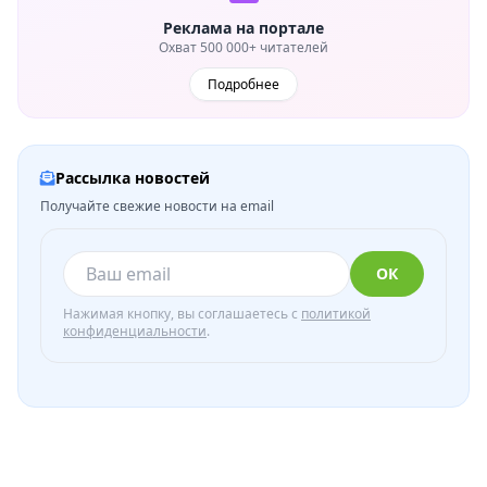
Реклама на портале
Охват 500 000+ читателей
Подробнее
Рассылка новостей
Получайте свежие новости на email
ОК
Нажимая кнопку, вы соглашаетесь с
политикой
конфиденциальности
.