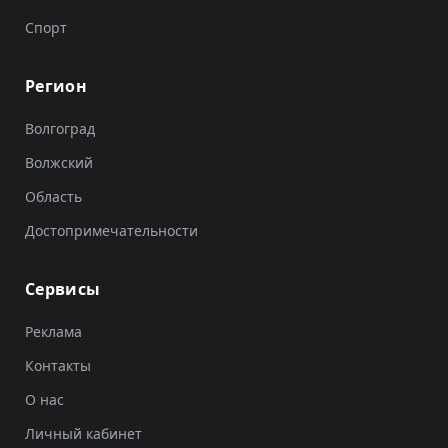
Спорт
Регион
Волгоград
Волжский
Область
Достопримечательности
Сервисы
Реклама
Контакты
О нас
Личный кабинет