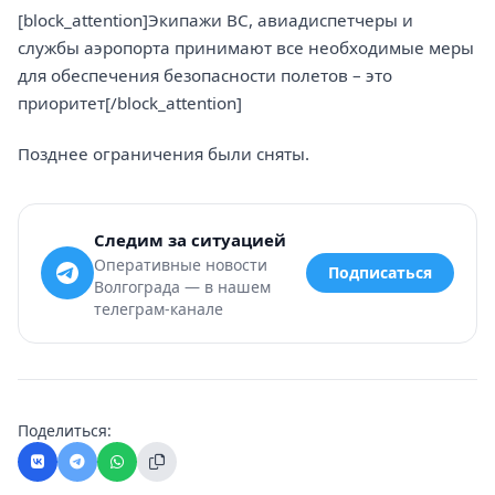
[block_attention]Экипажи ВС, авиадиспетчеры и
службы аэропорта принимают все необходимые меры
для обеспечения безопасности полетов – это
приоритет[/block_attention]
Позднее ограничения были сняты.
Следим за ситуацией
Оперативные новости
Подписаться
Волгограда — в нашем
телеграм-канале
Поделиться: