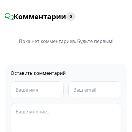
Комментарии
0
Пока нет комментариев. Будьте первым!
Оставить комментарий