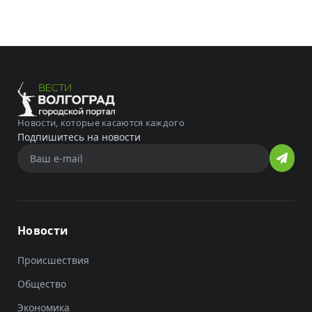
Новости, которые касаются каждого
Подпишитесь на новости
Новости
Происшествия
Общество
Экономика