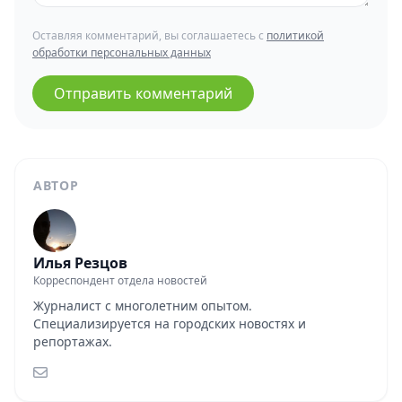
Оставляя комментарий, вы соглашаетесь с
политикой
обработки персональных данных
Отправить комментарий
АВТОР
Илья Резцов
Корреспондент отдела новостей
Журналист с многолетним опытом.
Специализируется на городских новостях и
репортажах.