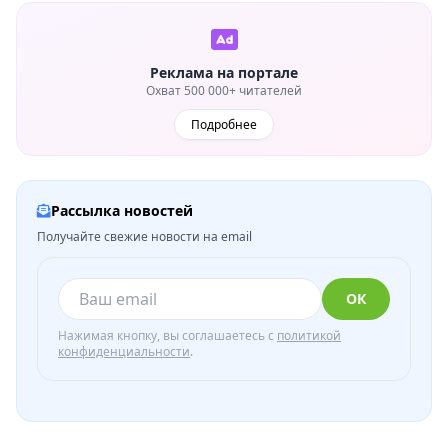
Реклама на портале
Охват 500 000+ читателей
Подробнее
Рассылка новостей
Получайте свежие новости на email
ОК
Нажимая кнопку, вы соглашаетесь с
политикой
конфиденциальности
.