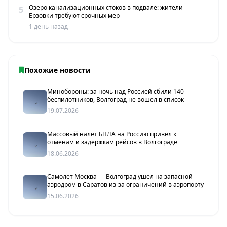
Озеро канализационных стоков в подвале: жители
5
Ерзовки требуют срочных мер
1 день назад
Похожие новости
Минобороны: за ночь над Россией сбили 140
беспилотников, Волгоград не вошел в список
19.07.2026
Массовый налет БПЛА на Россию привел к
отменам и задержкам рейсов в Волгограде
18.06.2026
Самолет Москва — Волгоград ушел на запасной
аэродром в Саратов из-за ограничений в аэропорту
15.06.2026