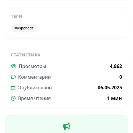
ТЕГИ
#Аэропорт
СТАТИСТИКА
Просмотры
4,862
Комментарии
0
Опубликовано
06.05.2025
Время чтения
1 мин