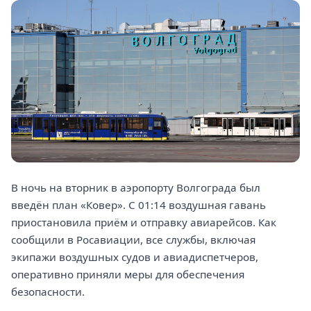
В ночь на вторник в аэропорту Волгограда был
введён план «Ковер». С 01:14 воздушная гавань
приостановила приём и отправку авиарейсов. Как
сообщили в Росавиации, все службы, включая
экипажи воздушных судов и авиадиспетчеров,
оперативно приняли меры для обеспечения
безопасности.