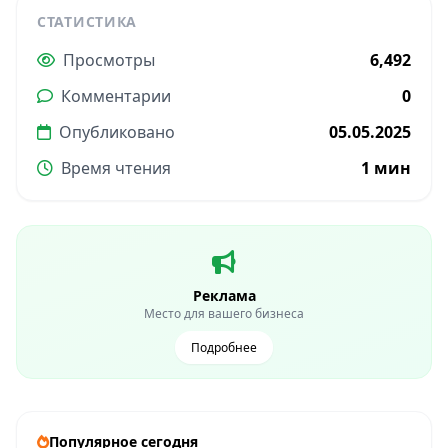
СТАТИСТИКА
Просмотры
6,492
Комментарии
0
Опубликовано
05.05.2025
Время чтения
1 мин
Реклама
Место для вашего бизнеса
Подробнее
Популярное сегодня