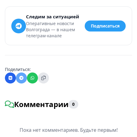
Следим за ситуацией
Оперативные новости
Подписаться
Волгограда — в нашем
телеграм-канале
Поделиться:
Комментарии
0
Пока нет комментариев. Будьте первым!