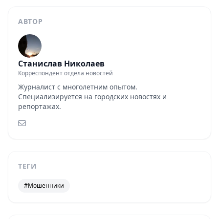
АВТОР
Станислав Николаев
Корреспондент отдела новостей
Журналист с многолетним опытом.
Специализируется на городских новостях и
репортажах.
ТЕГИ
#Мошенники