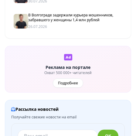
30.07.2026
В Волгограде задержали курьера мошенников,
забравшего у женщины 1,4 млн рублей
26.07.2026
Реклама на портале
Охват 500 000+ читателей
Подробнее
Рассылка новостей
Получайте свежие новости на email
ОК