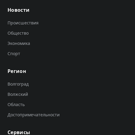
Новости
Происшествия
Общество
Экономика
Спорт
Регион
Волгоград
Волжский
Область
Достопримечательности
Сервисы