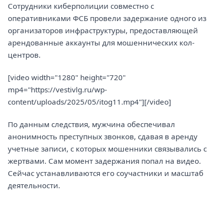
Сотрудники киберполиции совместно с
оперативниками ФСБ провели задержание одного из
организаторов инфраструктуры, предоставляющей
арендованные аккаунты для мошеннических кол-
центров.
[video width="1280" height="720"
mp4="https://vestivlg.ru/wp-
content/uploads/2025/05/itog11.mp4"][/video]
По данным следствия, мужчина обеспечивал
анонимность преступных звонков, сдавая в аренду
учетные записи, с которых мошенники связывались с
жертвами. Сам момент задержания попал на видео.
Сейчас устанавливаются его соучастники и масштаб
деятельности.