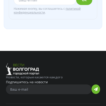
Нажимая кнопку, вы соглашаетесь с
политикой
конфиденциальности
.
Новости, которые касаются каждого
Подпишитесь на новости