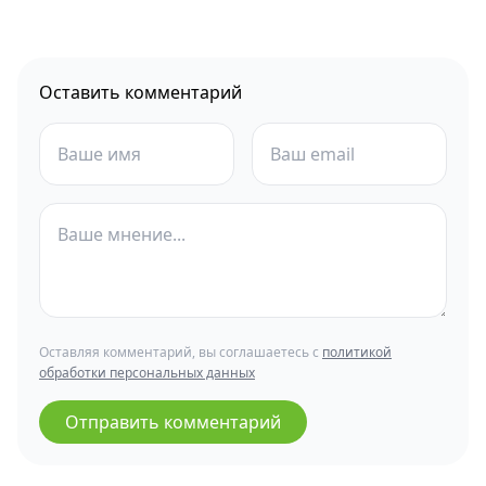
Оставить комментарий
Оставляя комментарий, вы соглашаетесь с
политикой
обработки персональных данных
Отправить комментарий