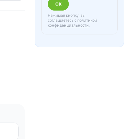
ОК
Нажимая кнопку, вы
соглашаетесь с
политикой
конфиденциальности
.