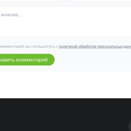
 комментарий, вы соглашаетесь с
политикой обработки персональных дан
равить комментарий