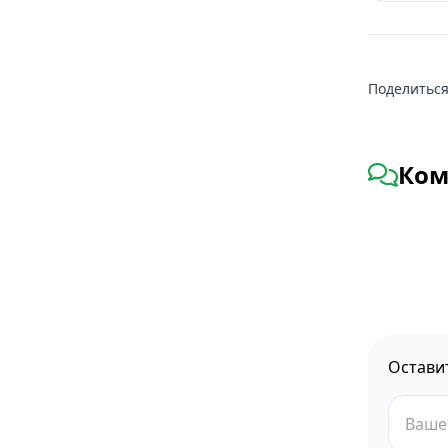
Поделиться
Ком
Остави