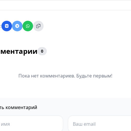
:
ментарии
0
Пока нет комментариев. Будьте первым!
ть комментарий