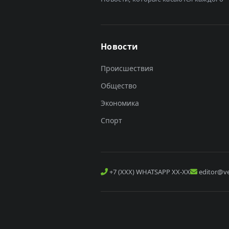
Новости
Происшествия
Общество
Экономика
Спорт
+7 (XXX) WHATSAPP XX-XX
editor@ve