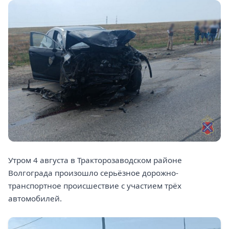
Утром 4 августа в Тракторозаводском районе
Волгограда произошло серьёзное дорожно-
транспортное происшествие с участием трёх
автомобилей.