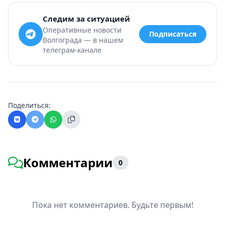
Следим за ситуацией
Оперативные новости
Подписаться
Волгограда — в нашем
телеграм-канале
Поделиться:
Комментарии
0
Пока нет комментариев. Будьте первым!