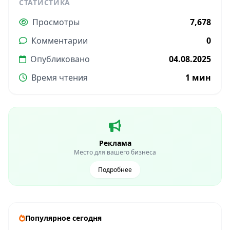
СТАТИСТИКА
Просмотры
7,678
Комментарии
0
Опубликовано
04.08.2025
Время чтения
1 мин
Реклама
Место для вашего бизнеса
Подробнее
Популярное сегодня