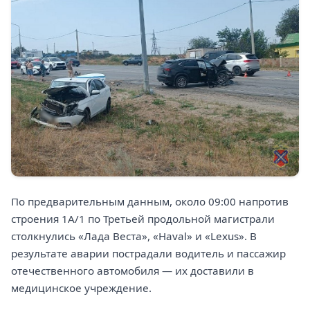
По предварительным данным, около 09:00 напротив
строения 1А/1 по Третьей продольной магистрали
столкнулись «Лада Веста», «Haval» и «Lexus». В
результате аварии пострадали водитель и пассажир
отечественного автомобиля — их доставили в
медицинское учреждение.