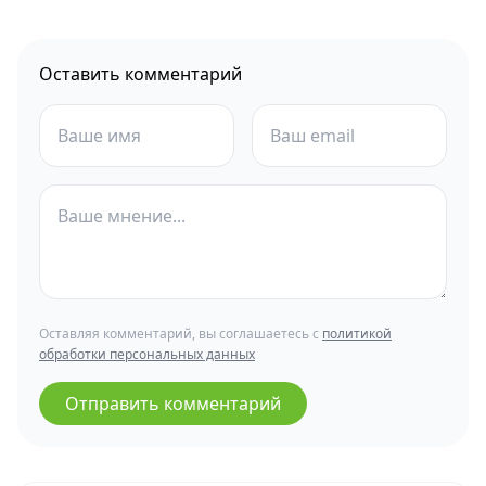
Оставить комментарий
Оставляя комментарий, вы соглашаетесь с
политикой
обработки персональных данных
Отправить комментарий