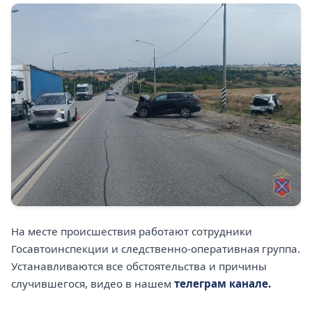
На месте происшествия работают сотрудники
Госавтоинспекции и следственно-оперативная группа.
Устанавливаются все обстоятельства и причины
случившегося, видео в нашем
телеграм канале.