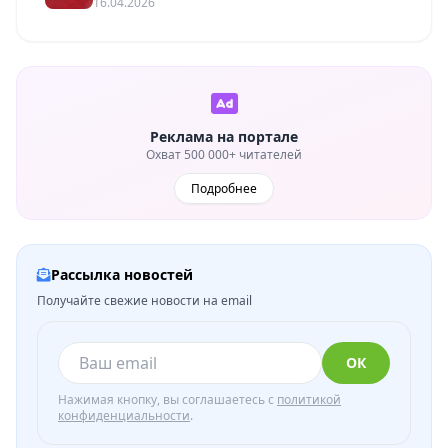
16.04.2026
Реклама на портале
Охват 500 000+ читателей
Подробнее
Рассылка новостей
Получайте свежие новости на email
ОК
Нажимая кнопку, вы соглашаетесь с
политикой
конфиденциальности
.