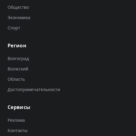
Общество
Экономика
Спорт
Регион
Волгоград
Волжский
Область
Достопримечательности
Сервисы
Реклама
Контакты