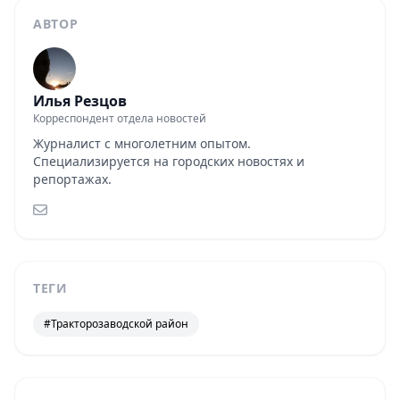
АВТОР
Илья Резцов
Корреспондент отдела новостей
Журналист с многолетним опытом.
Специализируется на городских новостях и
репортажах.
ТЕГИ
#Тракторозаводской район