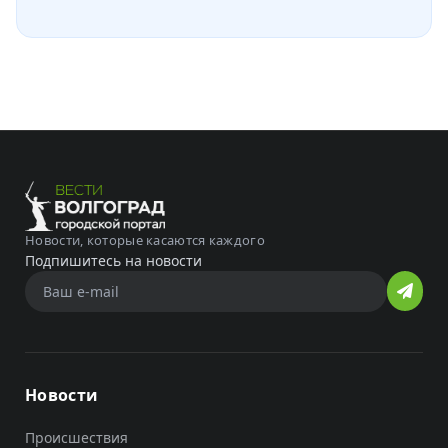
Новости, которые касаются каждого
Подпишитесь на новости
Новости
Происшествия