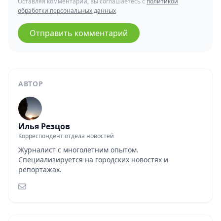
Оставляя комментарий, вы соглашаетесь с
политикой
обработки персональных данных
Отправить комментарий
АВТОР
Илья Резцов
Корреспондент отдела новостей
Журналист с многолетним опытом.
Специализируется на городских новостях и
репортажах.