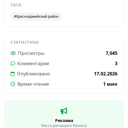
ТЕГИ
#Красноармейский район
СТАТИСТИКА
Просмотры
7,045
Комментарии
3
Опубликовано
17.02.2026
Время чтения
1 мин
Реклама
Место для вашего бизнеса