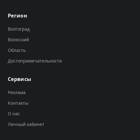
Регион
Волгоград
Волжский
Область
Достопримечательности
Сервисы
Реклама
Контакты
О нас
Личный кабинет