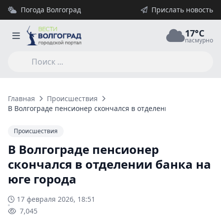
Погода Волгоград
Прислать новость
17°C
пасмурно
Главная
Происшествия
В Волгограде пенсионер скончался в отделении банка на юге
Происшествия
В Волгограде пенсионер
скончался в отделении банка на
юге города
17 февраля 2026, 18:51
7,045