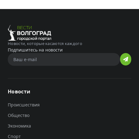
Новости, которые касаются каждого
Подпишитесь на новости
Новости
Происшествия
Общество
Экономика
Спорт