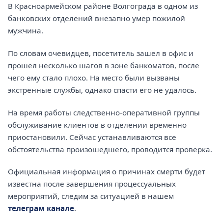
В Красноармейском районе Волгограда в одном из
банковских отделений внезапно умер пожилой
мужчина.
По словам очевидцев, посетитель зашел в офис и
прошел несколько шагов в зоне банкоматов, после
чего ему стало плохо. На место были вызваны
экстренные службы, однако спасти его не удалось.
На время работы следственно-оперативной группы
обслуживание клиентов в отделении временно
приостановили. Сейчас устанавливаются все
обстоятельства произошедшего, проводится проверка.
Официальная информация о причинах смерти будет
известна после завершения процессуальных
мероприятий, следим за ситуацией в нашем
телеграм канале
.