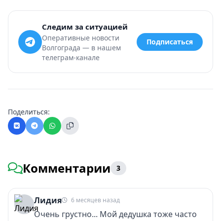
Следим за ситуацией
Оперативные новости
Подписаться
Волгограда — в нашем
телеграм-канале
Поделиться:
Комментарии
3
Лидия
6 месяцев назад
Очень грустно... Мой дедушка тоже часто