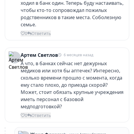
ходил в банк один. Теперь буду настаивать,
чтобы кто-то сопровождал пожилых
родственников в такие места. Соболезную
семье.
0
Ответить
Артем Светлов
6 месяцев назад
А что, в банках сейчас нет дежурных
медиков или хотя бы аптечек? Интересно,
сколько времени прошло с момента, когда
ему стало плохо, до приезда скорой?
Может, стоит обязать крупные учреждения
иметь персонал с базовой
медподготовкой?
0
Ответить