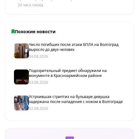
24 часа назад
Похожие новости
Число погибших после атаки БПЛА на Волгоград
выросло до двух человек
04.08.2026
Подозрительный предмет обнаружили на
монументе в Красноармейском районе
03.08.2026
Устроившая стриптиз на бульваре девушка
задержана после нападения с ножом в Волгограде
02.08.2026