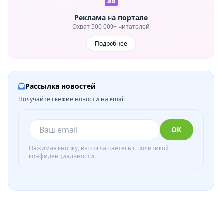
Реклама на портале
Охват 500 000+ читателей
Подробнее
Рассылка новостей
Получайте свежие новости на email
ОК
Нажимая кнопку, вы соглашаетесь с
политикой
конфиденциальности
.